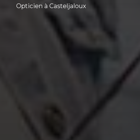
Opticien à Casteljaloux