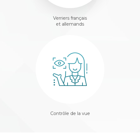
Verriers français
et allemands
Contrôle de la vue