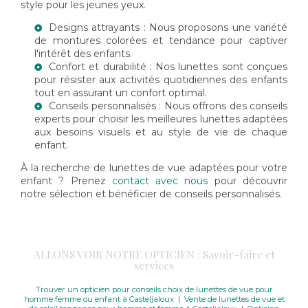
style pour les jeunes yeux.
Designs attrayants : Nous proposons une variété
de montures colorées et tendance pour captiver
l'intérêt des enfants.
Confort et durabilité : Nos lunettes sont conçues
pour résister aux activités quotidiennes des enfants
tout en assurant un confort optimal.
Conseils personnalisés : Nous offrons des conseils
experts pour choisir les meilleures lunettes adaptées
aux besoins visuels et au style de vie de chaque
enfant.
À la recherche de lunettes de vue adaptées pour votre
enfant ? Prenez
contact avec nous
pour découvrir
notre sélection et bénéficier de conseils personnalisés.
ALLONS VOIR NOTRE OPTICIEN : Savoir-faire et
services
Trouver un opticien pour conseils choix de lunettes de vue pour
homme femme ou enfant à Casteljaloux
|
Vente de lunettes de vue et