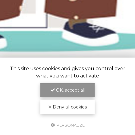
This site uses cookies and gives you control over
what you want to activate
OK, accept all
Deny all cookies
PERSONALIZE