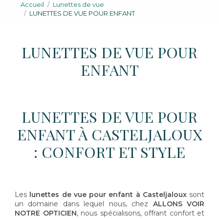
Accueil
Lunettes de vue
LUNETTES DE VUE POUR ENFANT
LUNETTES DE VUE POUR
ENFANT
LUNETTES DE VUE POUR
ENFANT À CASTELJALOUX
: CONFORT ET STYLE
Les
lunettes de vue pour enfant à Casteljaloux
sont
un domaine dans lequel nous, chez
ALLONS VOIR
NOTRE OPTICIEN
, nous spécialisons, offrant confort et