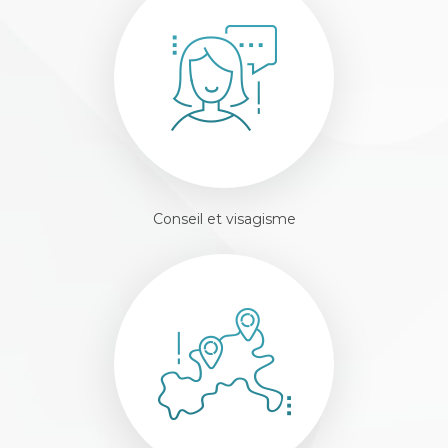
Conseil et visagisme