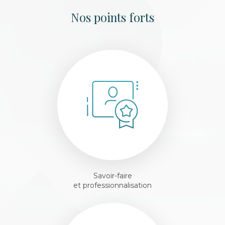
Nos points forts
Savoir-faire
et professionnalisation