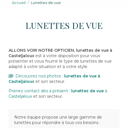
Accueil
Lunettes de vue
LUNETTES DE VUE
ALLONS VOIR NOTRE OPTICIEN,
lunettes de vue
à
Casteljaloux
est à votre disposition pour vous
présenter et vous fournir le type de lunettes de vue
adapté à votre situation et à votre style.
Découvrez nos photos :
lunettes de vue
à
Casteljaloux
et son secteur.
Prenez contact dès à présent :
lunettes de vue
à
Casteljaloux
et son secteur.
Notre équipe propose une large gamme de
lunettes pour répondre à tous vos besoins :