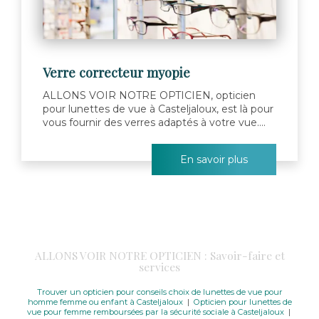
Verre correcteur myopie
ALLONS VOIR NOTRE OPTICIEN, opticien
pour lunettes de vue à Casteljaloux, est là pour
vous fournir des verres adaptés à votre vue....
En savoir plus
ALLONS VOIR NOTRE OPTICIEN : Savoir-faire et
services
Trouver un opticien pour conseils choix de lunettes de vue pour
homme femme ou enfant à Casteljaloux
|
Opticien pour lunettes de
vue pour femme remboursées par la sécurité sociale à Casteljaloux
|