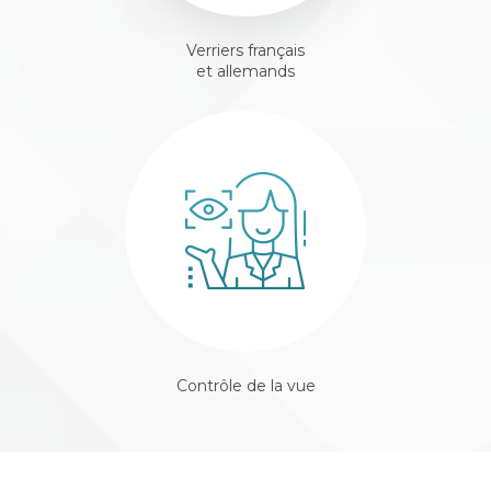
Verriers français
et allemands
Contrôle de la vue