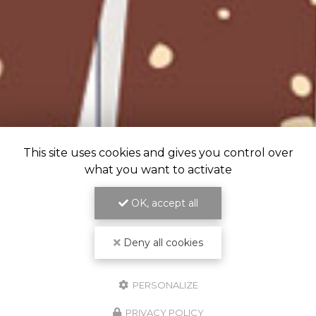
This site uses cookies and gives you control over
what you want to activate
OK, accept all
Deny all cookies
PERSONALIZE
PRIVACY POLICY