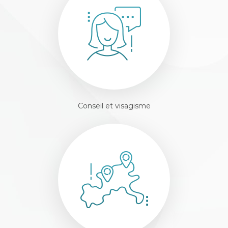
Conseil et visagisme