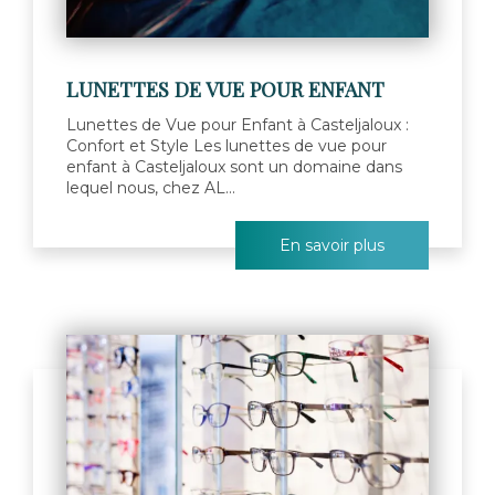
LUNETTES DE VUE POUR ENFANT
Lunettes de Vue pour Enfant à Casteljaloux :
Confort et Style Les lunettes de vue pour
enfant à Casteljaloux sont un domaine dans
lequel nous, chez AL...
En savoir plus