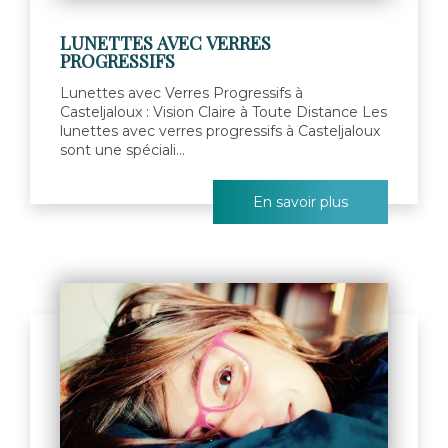
LUNETTES AVEC VERRES
PROGRESSIFS
Lunettes avec Verres Progressifs à
Casteljaloux : Vision Claire à Toute Distance Les
lunettes avec verres progressifs à Casteljaloux
sont une spéciali...
En savoir plus