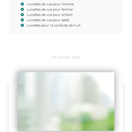
Lunettes de vue pour homme
Lunettes de vue pour femme
Lunettes de vue pour enfant
Lunettes de vue pour bébé
Lunettes pour la conduite de nuit
En savoir plus