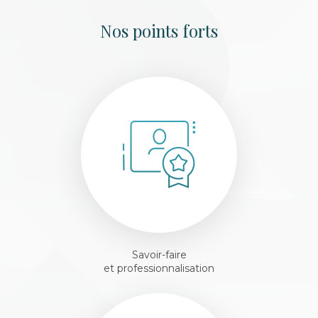
Nos points forts
Savoir-faire
et professionnalisation