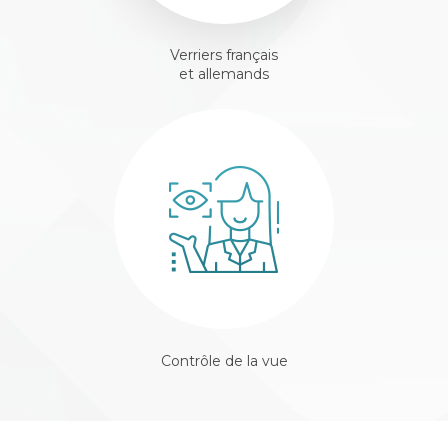
Verriers français
et allemands
Contrôle de la vue