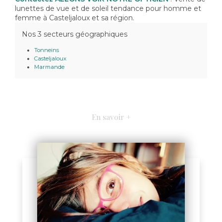
lunettes de vue et de soleil tendance pour homme et
femme à Casteljaloux et sa région.
Nos 3 secteurs géographiques
Tonneins
Casteljaloux
Marmande
En savoir +