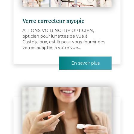
Verre correcteur myopie
ALLONS VOIR NOTRE OPTICIEN,
opticien pour lunettes de vue à
Casteljaloux, est là pour vous fournir des
verres adaptés à votre vue....
En savoir plus