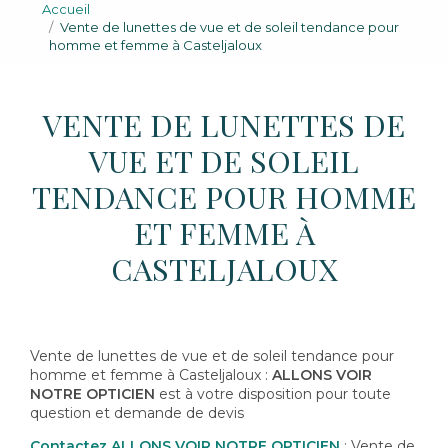
Accueil
Vente de lunettes de vue et de soleil tendance pour
homme et femme à Casteljaloux
VENTE DE LUNETTES DE
VUE ET DE SOLEIL
TENDANCE POUR HOMME
ET FEMME À
CASTELJALOUX
Vente de lunettes de vue et de soleil tendance pour
homme et femme à Casteljaloux :
ALLONS VOIR
NOTRE OPTICIEN
est à votre disposition pour toute
question et demande de devis
Contactez ALLONS VOIR NOTRE OPTICIEN
: Vente de