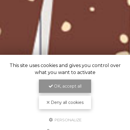
This site uses cookies and gives you control over
what you want to activate
OK, accept all
Deny all cookies
PERSONALIZE