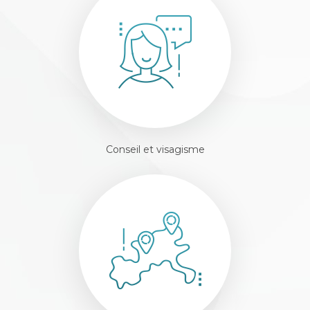
Conseil et visagisme