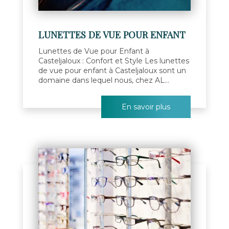
LUNETTES DE VUE POUR ENFANT
Lunettes de Vue pour Enfant à
Casteljaloux : Confort et Style Les lunettes
de vue pour enfant à Casteljaloux sont un
domaine dans lequel nous, chez AL...
En savoir plus