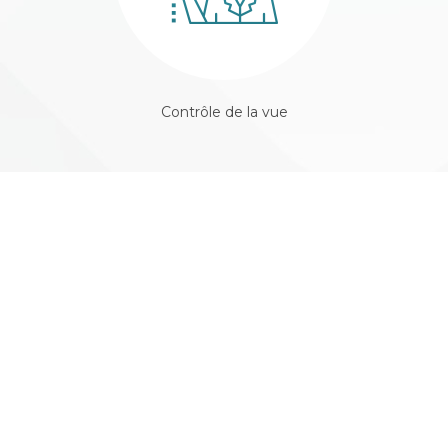
Contrôle de la vue