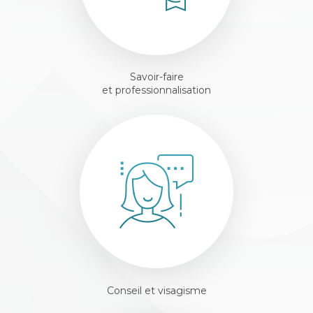
Savoir-faire
et professionnalisation
Conseil et visagisme