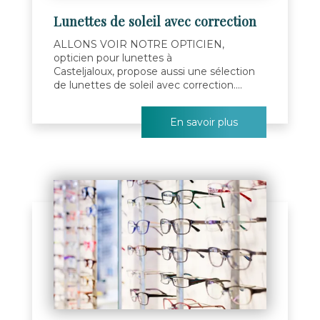
Lunettes de soleil avec correction
ALLONS VOIR NOTRE OPTICIEN,
opticien pour lunettes à
Casteljaloux, propose aussi une sélection
de lunettes de soleil avec correction....
En savoir plus