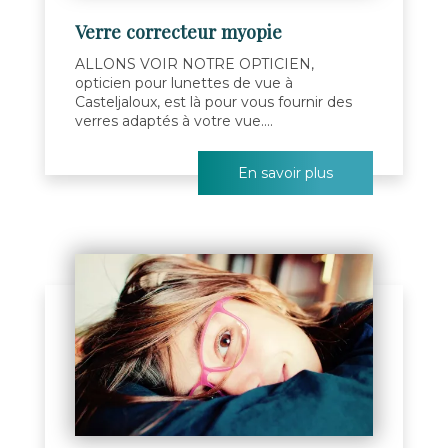
Verre correcteur myopie
ALLONS VOIR NOTRE OPTICIEN,
opticien pour lunettes de vue à
Casteljaloux, est là pour vous fournir des
verres adaptés à votre vue....
En savoir plus