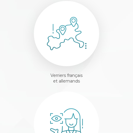
Verriers français
et allemands