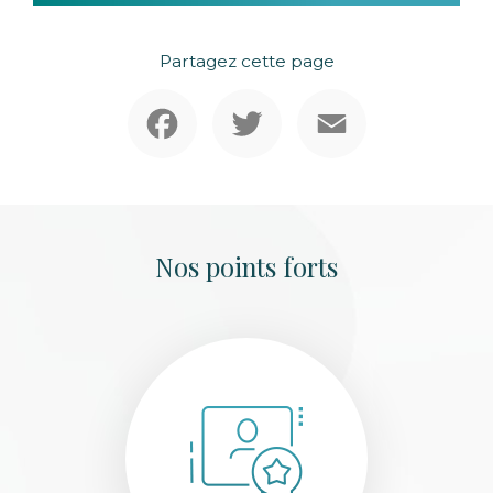
Partagez cette page
Facebook
Twitter
Email
Nos points forts