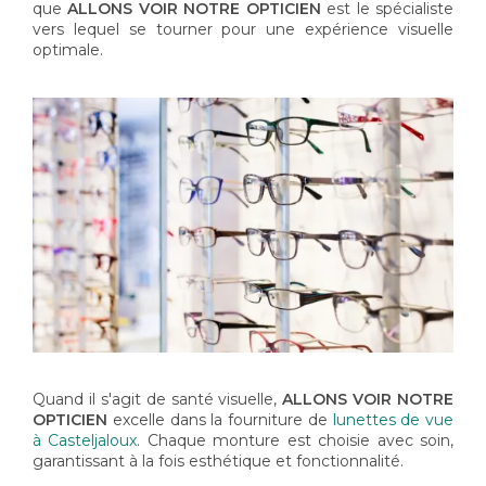
que
ALLONS VOIR NOTRE OPTICIEN
est le spécialiste
vers lequel se tourner pour une expérience visuelle
optimale.
Quand il s'agit de santé visuelle,
ALLONS VOIR NOTRE
OPTICIEN
excelle dans la fourniture de
lunettes de vue
à Casteljaloux
. Chaque monture est choisie avec soin,
garantissant à la fois esthétique et fonctionnalité.