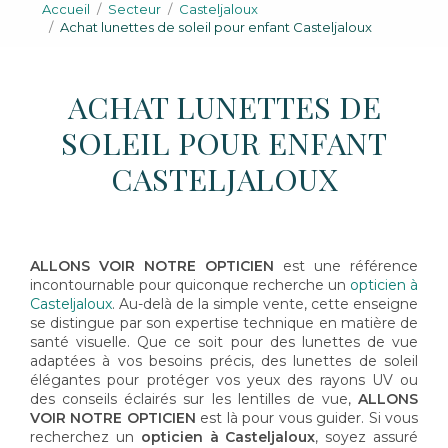
Accueil
Secteur
Casteljaloux
Achat lunettes de soleil pour enfant Casteljaloux
ACHAT LUNETTES DE
SOLEIL POUR ENFANT
CASTELJALOUX
ALLONS VOIR NOTRE OPTICIEN
est une référence
incontournable pour quiconque recherche un
opticien à
Casteljaloux
. Au-delà de la simple vente, cette enseigne
se distingue par son expertise technique en matière de
santé visuelle. Que ce soit pour des lunettes de vue
adaptées à vos besoins précis, des lunettes de soleil
élégantes pour protéger vos yeux des rayons UV ou
des conseils éclairés sur les lentilles de vue,
ALLONS
VOIR NOTRE OPTICIEN
est là pour vous guider. Si vous
recherchez un
opticien à Casteljaloux
, soyez assuré