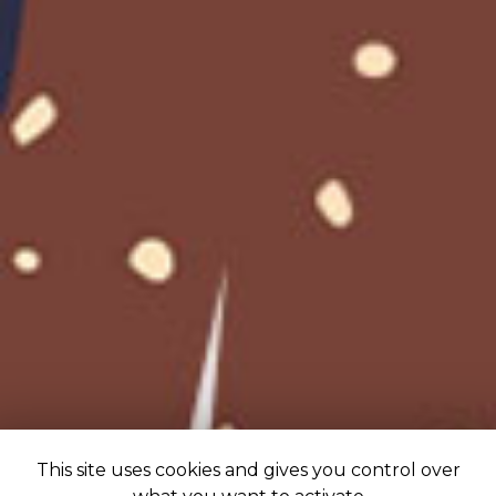
This site uses cookies and gives you control over