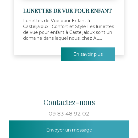
LUNETTES DE VUE POUR ENFANT
Lunettes de Vue pour Enfant à
Casteljaloux : Confort et Style Les lunettes
de vue pour enfant à Casteljaloux sont un
domaine dans lequel nous, chez AL...
En savoir plus
Contactez-nous
09 83 48 92 02
Envoyer un message