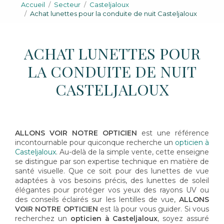
Accueil
Secteur
Casteljaloux
Achat lunettes pour la conduite de nuit Casteljaloux
ACHAT LUNETTES POUR
LA CONDUITE DE NUIT
CASTELJALOUX
ALLONS VOIR NOTRE OPTICIEN
est une référence
incontournable pour quiconque recherche un
opticien à
Casteljaloux
. Au-delà de la simple vente, cette enseigne
se distingue par son expertise technique en matière de
santé visuelle. Que ce soit pour des lunettes de vue
adaptées à vos besoins précis, des lunettes de soleil
élégantes pour protéger vos yeux des rayons UV ou
des conseils éclairés sur les lentilles de vue,
ALLONS
VOIR NOTRE OPTICIEN
est là pour vous guider. Si vous
recherchez un
opticien à Casteljaloux
, soyez assuré