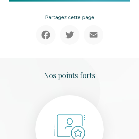
Partagez cette page
Facebook
Twitter
Email
Nos points forts