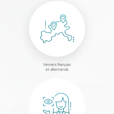
Verriers français
et allemands