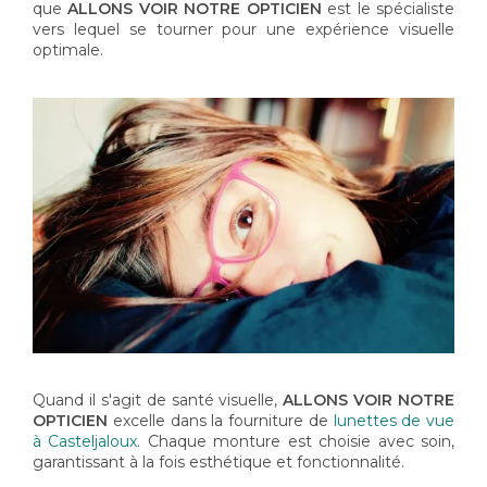
que
ALLONS VOIR NOTRE OPTICIEN
est le spécialiste
vers lequel se tourner pour une expérience visuelle
optimale.
Quand il s'agit de santé visuelle,
ALLONS VOIR NOTRE
OPTICIEN
excelle dans la fourniture de
lunettes de vue
à Casteljaloux
. Chaque monture est choisie avec soin,
garantissant à la fois esthétique et fonctionnalité.