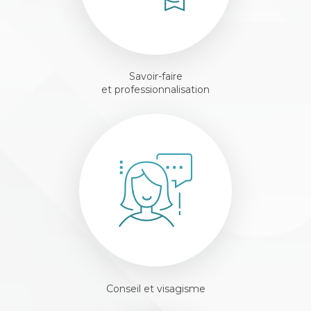
Savoir-faire
et professionnalisation
Conseil et visagisme