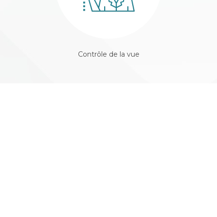
Contrôle de la vue