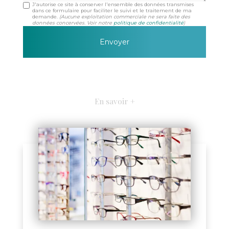
J'autorise ce site à conserver l'ensemble des données transmises
dans ce formulaire pour faciliter le suivi et le traitement de ma
demande.
(Aucune exploitation commerciale ne sera faite des
données concervées. Voir notre
politique de confidentialité
)
En savoir +