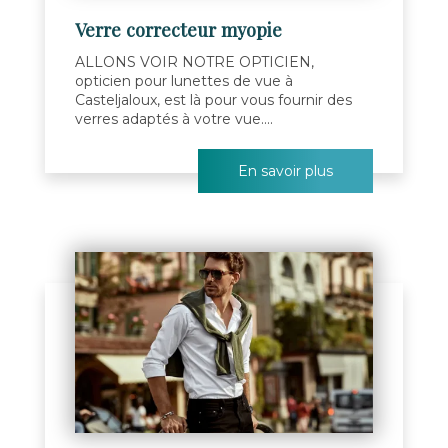
Verre correcteur myopie
ALLONS VOIR NOTRE OPTICIEN,
opticien pour lunettes de vue à
Casteljaloux, est là pour vous fournir des
verres adaptés à votre vue....
En savoir plus