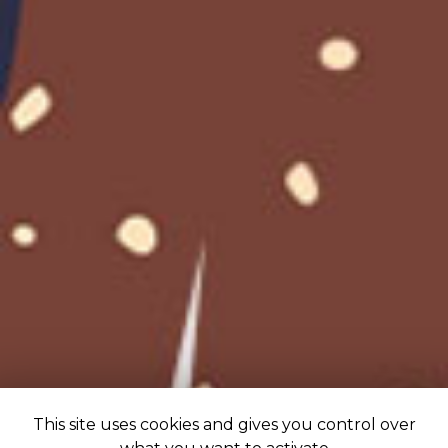
This site uses cookies and gives you control over