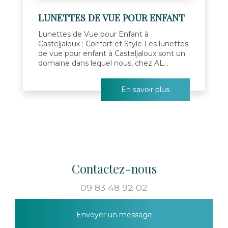
LUNETTES DE VUE POUR ENFANT
Lunettes de Vue pour Enfant à
Casteljaloux : Confort et Style Les lunettes
de vue pour enfant à Casteljaloux sont un
domaine dans lequel nous, chez AL...
En savoir plus
Contactez-nous
09 83 48 92 02
Envoyer un message