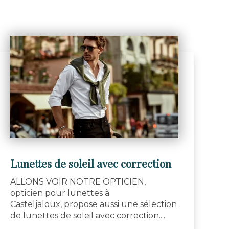
Lunettes de soleil avec correction
ALLONS VOIR NOTRE OPTICIEN,
opticien pour lunettes à
Casteljaloux, propose aussi une sélection
de lunettes de soleil avec correction....