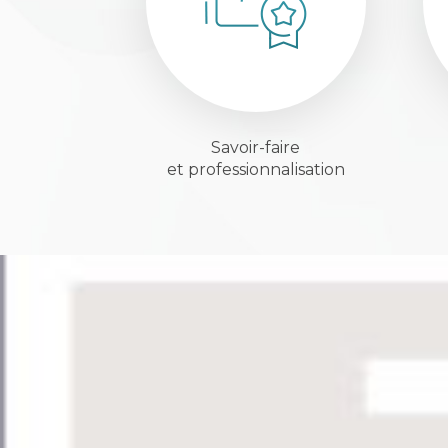
Savoir-faire
et professionnalisation