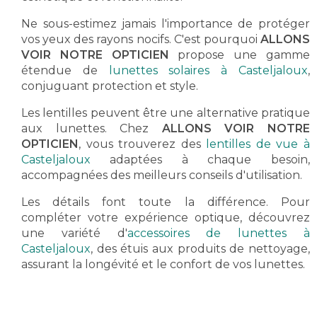
Ne sous-estimez jamais l'importance de protéger
vos yeux des rayons nocifs. C'est pourquoi
ALLONS
VOIR NOTRE OPTICIEN
propose une gamme
étendue de
lunettes solaires à Casteljaloux
,
conjuguant protection et style.
Les lentilles peuvent être une alternative pratique
aux lunettes. Chez
ALLONS VOIR NOTRE
OPTICIEN
, vous trouverez des
lentilles de vue à
Casteljaloux
adaptées à chaque besoin,
accompagnées des meilleurs conseils d'utilisation.
Les détails font toute la différence. Pour
compléter votre expérience optique, découvrez
une variété d'
accessoires de lunettes à
Casteljaloux
, des étuis aux produits de nettoyage,
assurant la longévité et le confort de vos lunettes.