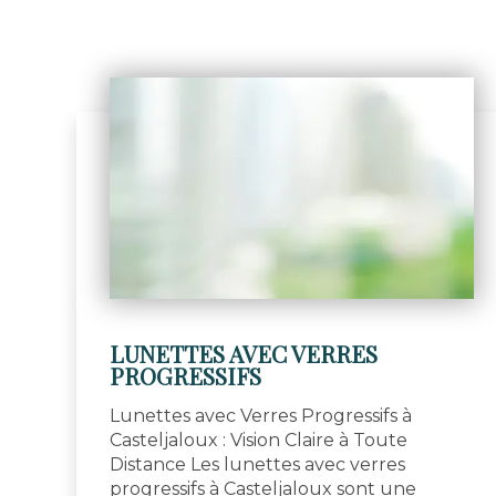
LUNETTES AVEC VERRES
PROGRESSIFS
Lunettes avec Verres Progressifs à
Casteljaloux : Vision Claire à Toute
Distance Les lunettes avec verres
progressifs à Casteljaloux sont une