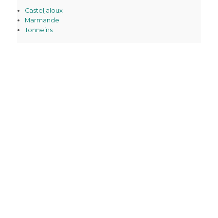
Casteljaloux
Marmande
Tonneins