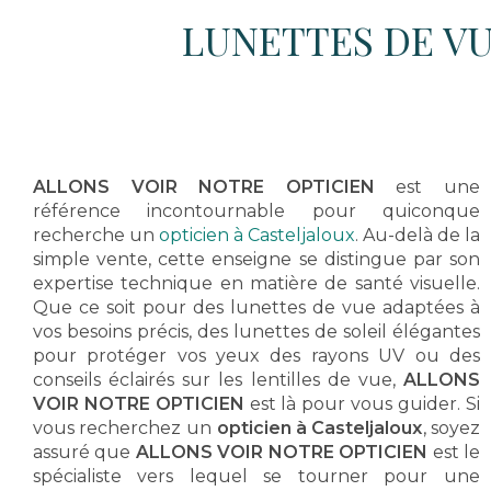
LUNETTES DE VU
ALLONS VOIR NOTRE OPTICIEN
est une
référence incontournable pour quiconque
recherche un
opticien à Casteljaloux
. Au-delà de la
simple vente, cette enseigne se distingue par son
expertise technique en matière de santé visuelle.
Que ce soit pour des lunettes de vue adaptées à
vos besoins précis, des lunettes de soleil élégantes
pour protéger vos yeux des rayons UV ou des
conseils éclairés sur les lentilles de vue,
ALLONS
VOIR NOTRE OPTICIEN
est là pour vous guider. Si
vous recherchez un
opticien à Casteljaloux
, soyez
assuré que
ALLONS VOIR NOTRE OPTICIEN
est le
spécialiste vers lequel se tourner pour une