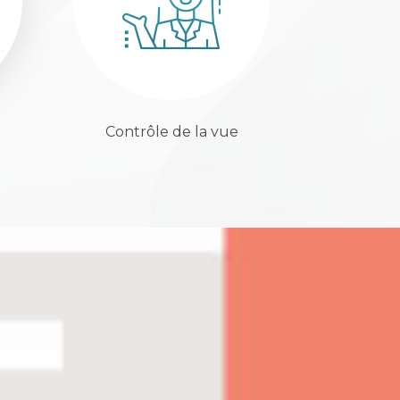
Contrôle de la vue