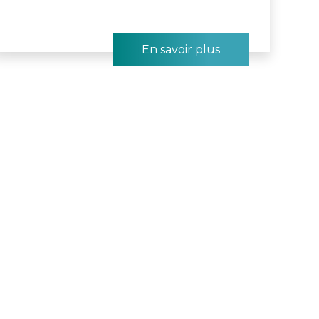
En savoir plus