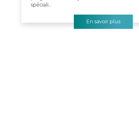
spéciali...
En savoir plus