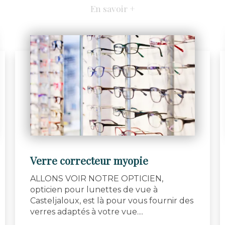
En savoir +
Verre correcteur myopie
ALLONS VOIR NOTRE OPTICIEN,
opticien pour lunettes de vue à
Casteljaloux, est là pour vous fournir des
verres adaptés à votre vue....