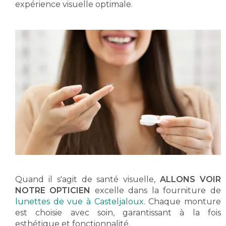
expérience visuelle optimale.
Quand il s'agit de santé visuelle,
ALLONS VOIR
NOTRE OPTICIEN
excelle dans la fourniture de
lunettes de vue à Casteljaloux
. Chaque monture
est choisie avec soin, garantissant à la fois
esthétique et fonctionnalité.