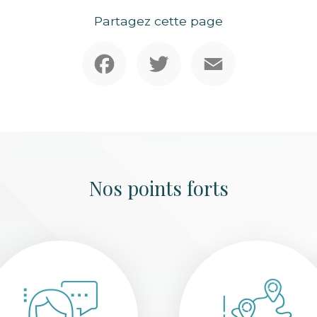
Partagez cette page
Facebook
Twitter
Email
Nos points forts