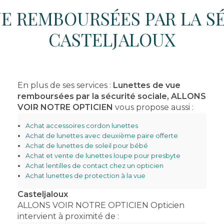
E REMBOURSÉES PAR LA S
CASTELJALOUX
En plus de ses services :
Lunettes de vue
remboursées par la sécurité sociale, ALLONS
VOIR NOTRE OPTICIEN
vous propose aussi :
Achat accessoires cordon lunettes
Achat de lunettes avec deuxième paire offerte
Achat de lunettes de soleil pour bébé
Achat et vente de lunettes loupe pour presbyte
Achat lentilles de contact chez un opticien
Achat lunettes de protection à la vue
Casteljaloux
ALLONS VOIR NOTRE OPTICIEN Opticien
intervient à proximité de :