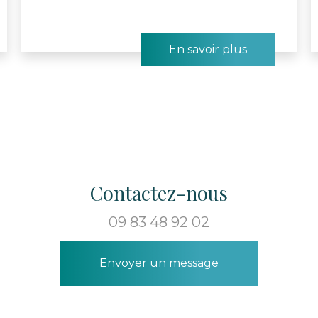
En savoir plus
Contactez-nous
09 83 48 92 02
Envoyer un message