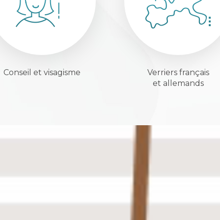
Conseil et visagisme
Verriers français
et allemands