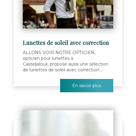
Lunettes de soleil avec correction
ALLONS VOIR NOTRE OPTICIEN,
opticien pour lunettes à
Casteljaloux, propose aussi une sélection
de lunettes de soleil avec correction....
En savoir plus