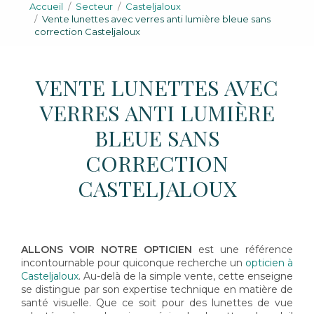
Accueil
Secteur
Casteljaloux
Vente lunettes avec verres anti lumière bleue sans
correction Casteljaloux
VENTE LUNETTES AVEC
VERRES ANTI LUMIÈRE
BLEUE SANS
CORRECTION
CASTELJALOUX
ALLONS VOIR NOTRE OPTICIEN
est une référence
incontournable pour quiconque recherche un
opticien à
Casteljaloux
. Au-delà de la simple vente, cette enseigne
se distingue par son expertise technique en matière de
santé visuelle. Que ce soit pour des lunettes de vue