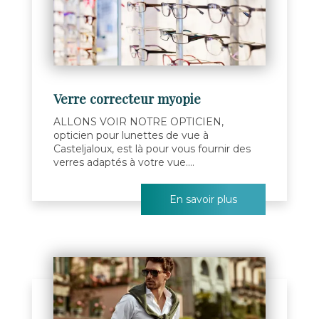
Verre correcteur myopie
ALLONS VOIR NOTRE OPTICIEN,
opticien pour lunettes de vue à
Casteljaloux, est là pour vous fournir des
verres adaptés à votre vue....
En savoir plus