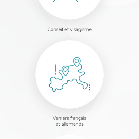
Conseil et visagisme
Verriers français
et allemands