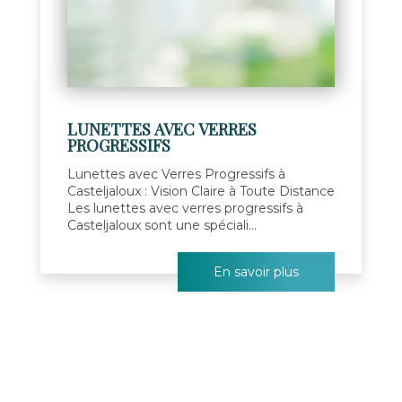
LUNETTES AVEC VERRES
PROGRESSIFS
Lunettes avec Verres Progressifs à
Casteljaloux : Vision Claire à Toute Distance
Les lunettes avec verres progressifs à
Casteljaloux sont une spéciali...
En savoir plus