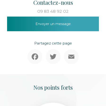
Contactez-nous
09 83 48 92 02
Envoyer un message
Partagez cette page
Facebook
Twitter
Email
Nos points forts