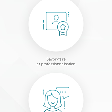
Savoir-faire
et professionnalisation