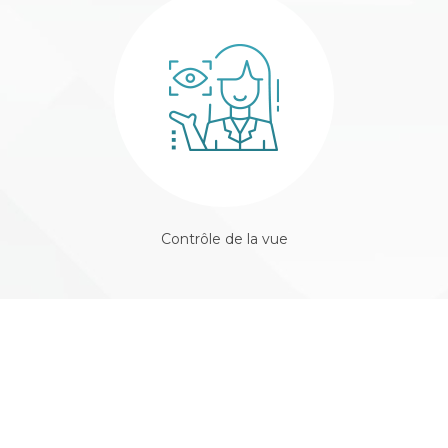
Contrôle de la vue