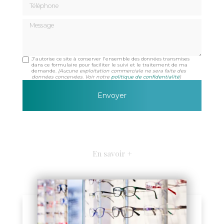
Message
J'autorise ce site à conserver l'ensemble des données transmises
dans ce formulaire pour faciliter le suivi et le traitement de ma
demande.
(Aucune exploitation commerciale ne sera faite des
données concervées. Voir notre
politique de confidentialité
)
En savoir +