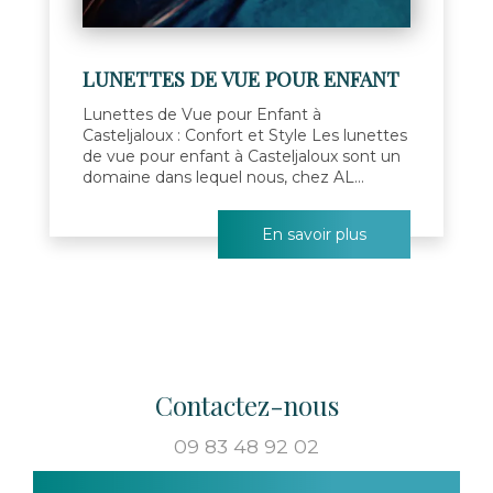
LUNETTES DE VUE POUR ENFANT
Lunettes de Vue pour Enfant à
Casteljaloux : Confort et Style Les lunettes
de vue pour enfant à Casteljaloux sont un
domaine dans lequel nous, chez AL...
En savoir plus
Contactez-nous
09 83 48 92 02