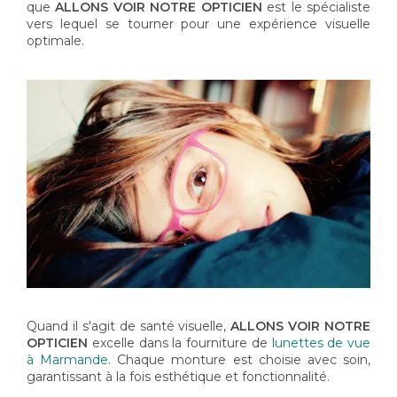
que
ALLONS VOIR NOTRE OPTICIEN
est le spécialiste
vers lequel se tourner pour une expérience visuelle
optimale.
Quand il s'agit de santé visuelle,
ALLONS VOIR NOTRE
OPTICIEN
excelle dans la fourniture de
lunettes de vue
à Marmande
. Chaque monture est choisie avec soin,
garantissant à la fois esthétique et fonctionnalité.