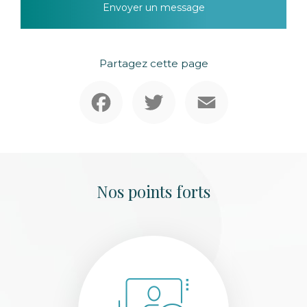
Envoyer un message
Partagez cette page
Facebook
Twitter
Email
Nos points forts