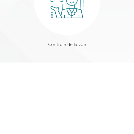
Contrôle de la vue