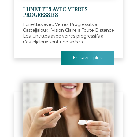
LUNETTES AVEC VERRES
PROGRESSIFS
Lunettes avec Verres Progressifs à
Casteljaloux : Vision Claire à Toute Distance
Les lunettes avec verres progressifs à
Casteljaloux sont une spéciali...
En savoir plus