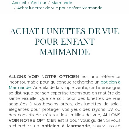
Accueil
Secteur
Marmande
Achat lunettes de vue pour enfant Marmande
ACHAT LUNETTES DE VUE
POUR ENFANT
MARMANDE
ALLONS VOIR NOTRE OPTICIEN
est une référence
incontournable pour quiconque recherche un
opticien à
Marmande
. Au-delà de la simple vente, cette enseigne
se distingue par son expertise technique en matière de
santé visuelle. Que ce soit pour des lunettes de vue
adaptées à vos besoins précis, des lunettes de soleil
élégantes pour protéger vos yeux des rayons UV ou
des conseils éclairés sur les lentilles de vue,
ALLONS
VOIR NOTRE OPTICIEN
est là pour vous guider. Si vous
recherchez un
opticien à Marmande
, soyez assuré