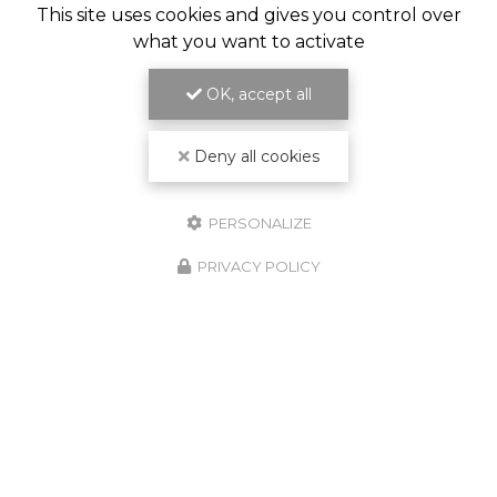
This site uses cookies and gives you control over
what you want to activate
OK, accept all
Deny all cookies
PERSONALIZE
PRIVACY POLICY