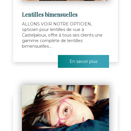
Lentilles bimensuelles
ALLONS VOIR NOTRE OPTICIEN,
opticien pour lentilles de vue à
Casteljaloux, offre à tous ses clients une
gamme complète de lentilles
bimensuelles....
En savoir plus