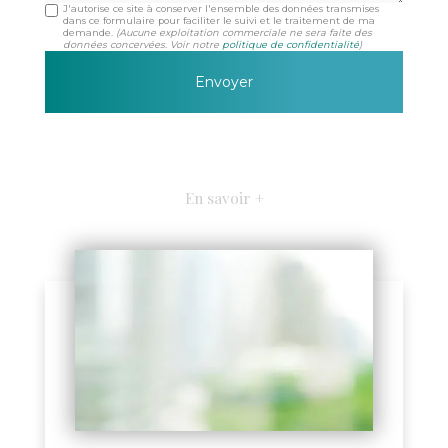
J'autorise ce site à conserver l'ensemble des données transmises
dans ce formulaire pour faciliter le suivi et le traitement de ma
demande.
(Aucune exploitation commerciale ne sera faite des
données concervées. Voir notre
politique de confidentialité
)
En savoir +