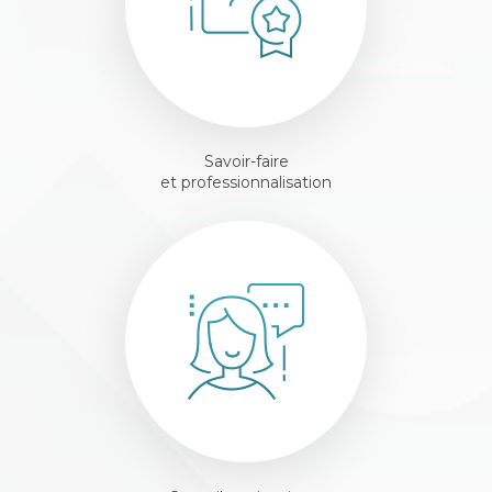
Savoir-faire
et professionnalisation