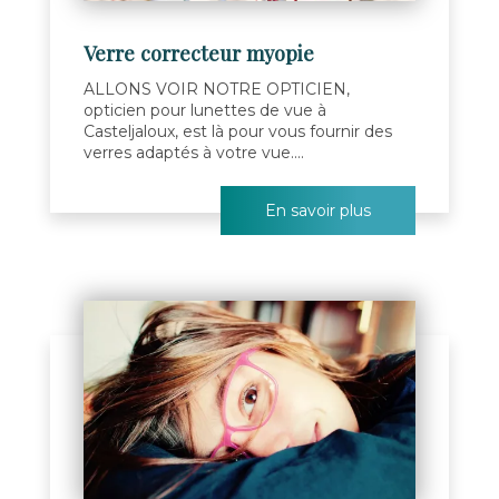
Verre correcteur myopie
ALLONS VOIR NOTRE OPTICIEN,
opticien pour lunettes de vue à
Casteljaloux, est là pour vous fournir des
verres adaptés à votre vue....
En savoir plus