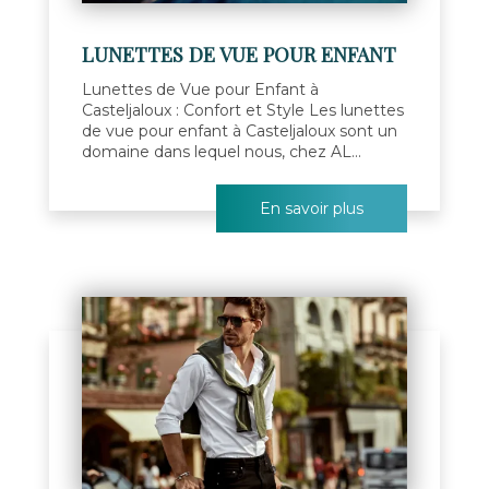
LUNETTES DE VUE POUR ENFANT
Lunettes de Vue pour Enfant à
Casteljaloux : Confort et Style Les lunettes
de vue pour enfant à Casteljaloux sont un
domaine dans lequel nous, chez AL...
En savoir plus