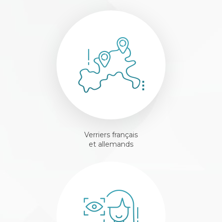
Verriers français
et allemands