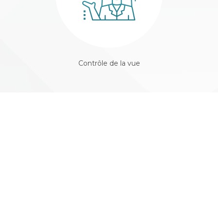
Contrôle de la vue