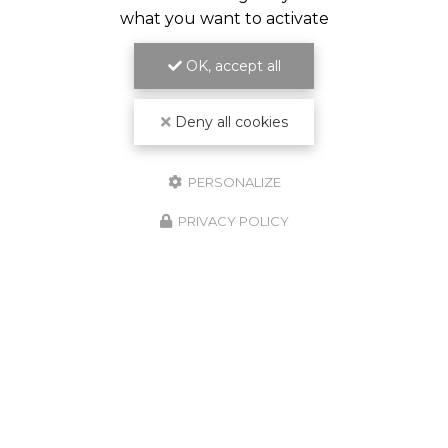
what you want to activate
OK, accept all
Deny all cookies
PERSONALIZE
PRIVACY POLICY