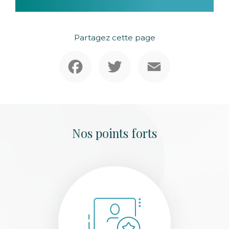
Partagez cette page
Facebook
Twitter
Email
Nos points forts