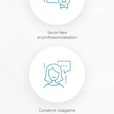
Savoir-faire
et professionnalisation
Conseil et visagisme