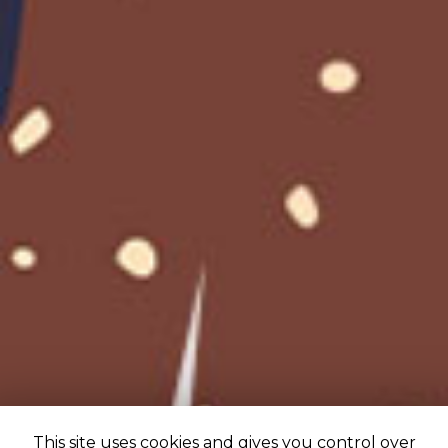
This site uses cookies and gives you control over