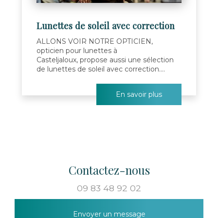
Lunettes de soleil avec correction
ALLONS VOIR NOTRE OPTICIEN,
opticien pour lunettes à
Casteljaloux, propose aussi une sélection
de lunettes de soleil avec correction....
En savoir plus
Contactez-nous
09 83 48 92 02
Envoyer un message