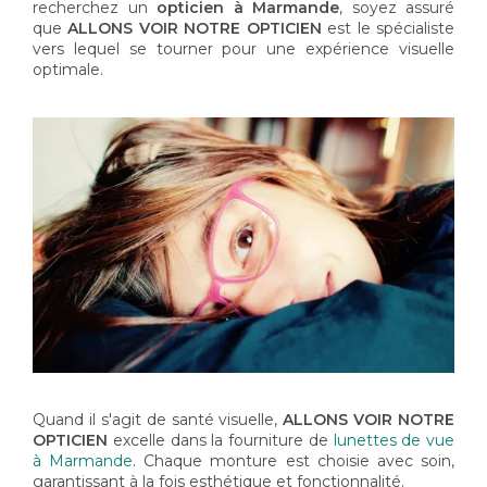
recherchez un
opticien à Marmande
, soyez assuré
que
ALLONS VOIR NOTRE OPTICIEN
est le spécialiste
vers lequel se tourner pour une expérience visuelle
optimale.
Quand il s'agit de santé visuelle,
ALLONS VOIR NOTRE
OPTICIEN
excelle dans la fourniture de
lunettes de vue
à Marmande
. Chaque monture est choisie avec soin,
garantissant à la fois esthétique et fonctionnalité.