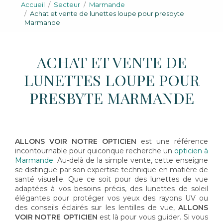
Accueil
Secteur
Marmande
Achat et vente de lunettes loupe pour presbyte
Marmande
ACHAT ET VENTE DE
LUNETTES LOUPE POUR
PRESBYTE MARMANDE
ALLONS VOIR NOTRE OPTICIEN
est une référence
incontournable pour quiconque recherche un
opticien à
Marmande
. Au-delà de la simple vente, cette enseigne
se distingue par son expertise technique en matière de
santé visuelle. Que ce soit pour des lunettes de vue
adaptées à vos besoins précis, des lunettes de soleil
élégantes pour protéger vos yeux des rayons UV ou
des conseils éclairés sur les lentilles de vue,
ALLONS
VOIR NOTRE OPTICIEN
est là pour vous guider. Si vous