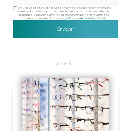
J'autorise ce site à conserver l'ensemble des données transmises
dans ce formulaire pour faciliter le suivi et le traitement de ma
demande.
(Aucune exploitation commerciale ne sera faite des
données concervées. Voir notre
politique de confidentialité
)
En savoir +