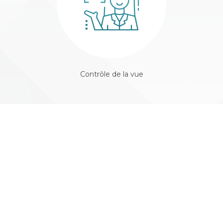
Contrôle de la vue