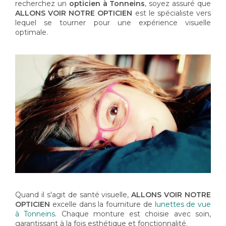
recherchez un
opticien à Tonneins
, soyez assuré que
ALLONS VOIR NOTRE OPTICIEN
est le spécialiste vers
lequel se tourner pour une expérience visuelle
optimale.
Quand il s'agit de santé visuelle,
ALLONS VOIR NOTRE
OPTICIEN
excelle dans la fourniture de
lunettes de vue
à Tonneins
. Chaque monture est choisie avec soin,
garantissant à la fois esthétique et fonctionnalité.