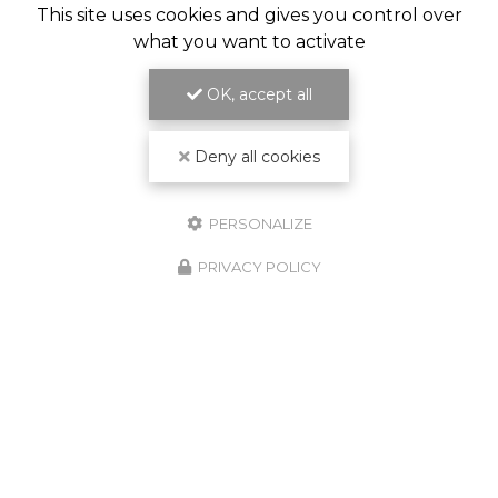
This site uses cookies and gives you control over
what you want to activate
OK, accept all
Deny all cookies
PERSONALIZE
PRIVACY POLICY