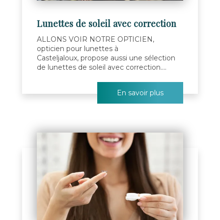
Lunettes de soleil avec correction
ALLONS VOIR NOTRE OPTICIEN,
opticien pour lunettes à
Casteljaloux, propose aussi une sélection
de lunettes de soleil avec correction....
En savoir plus