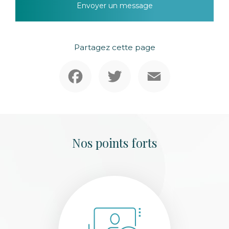
Envoyer un message
Partagez cette page
Facebook
Twitter
Email
Nos points forts