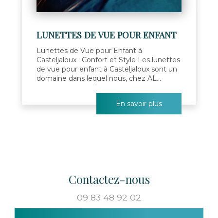
LUNETTES DE VUE POUR ENFANT
Lunettes de Vue pour Enfant à
Casteljaloux : Confort et Style Les lunettes
de vue pour enfant à Casteljaloux sont un
domaine dans lequel nous, chez AL...
En savoir plus
Contactez-nous
09 83 48 92 02