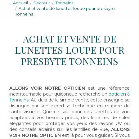
Accueil
Secteur
Tonneins
Achat et vente de lunettes loupe pour presbyte
Tonneins
ACHAT ET VENTE DE
LUNETTES LOUPE POUR
PRESBYTE TONNEINS
ALLONS VOIR NOTRE OPTICIEN
est une référence
incontournable pour quiconque recherche un
opticien à
Tonneins
. Au-delà de la simple vente, cette enseigne se
distingue par son expertise technique en matière de
santé visuelle. Que ce soit pour des lunettes de vue
adaptées à vos besoins précis, des lunettes de soleil
élégantes pour protéger vos yeux des rayons UV ou
des conseils éclairés sur les lentilles de vue,
ALLONS
VOIR NOTRE OPTICIEN
est là pour vous guider. Si vous