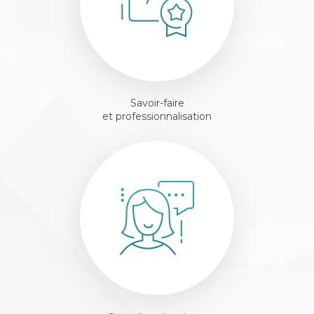
Savoir-faire
et professionnalisation