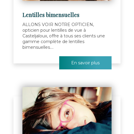
Lentilles bimensuelles
ALLONS VOIR NOTRE OPTICIEN,
opticien pour lentilles de vue à
Casteljaloux, offre à tous ses clients une
gamme complète de lentilles
bimensuelles....
En savoir plus