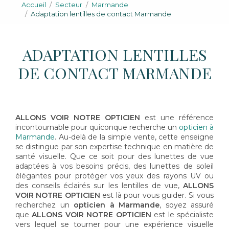
Accueil
Secteur
Marmande
Adaptation lentilles de contact Marmande
ADAPTATION LENTILLES
DE CONTACT MARMANDE
ALLONS VOIR NOTRE OPTICIEN
est une référence
incontournable pour quiconque recherche un
opticien à
Marmande
. Au-delà de la simple vente, cette enseigne
se distingue par son expertise technique en matière de
santé visuelle. Que ce soit pour des lunettes de vue
adaptées à vos besoins précis, des lunettes de soleil
élégantes pour protéger vos yeux des rayons UV ou
des conseils éclairés sur les lentilles de vue,
ALLONS
VOIR NOTRE OPTICIEN
est là pour vous guider. Si vous
recherchez un
opticien à Marmande
, soyez assuré
que
ALLONS VOIR NOTRE OPTICIEN
est le spécialiste
vers lequel se tourner pour une expérience visuelle