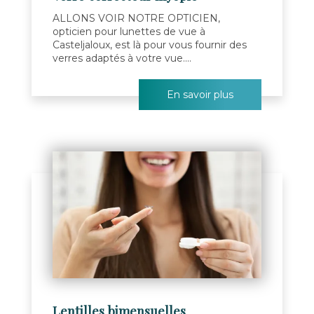
ALLONS VOIR NOTRE OPTICIEN,
opticien pour lunettes de vue à
Casteljaloux, est là pour vous fournir des
verres adaptés à votre vue....
En savoir plus
Lentilles bimensuelles