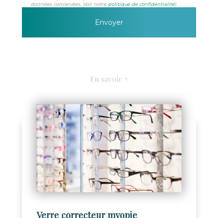
données concervées. Voir notre
politique de confidentialité
)
En savoir +
Verre correcteur myopie