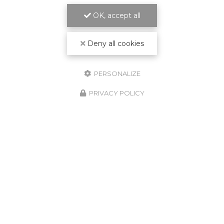
OK, accept all
Deny all cookies
PERSONALIZE
PRIVACY POLICY