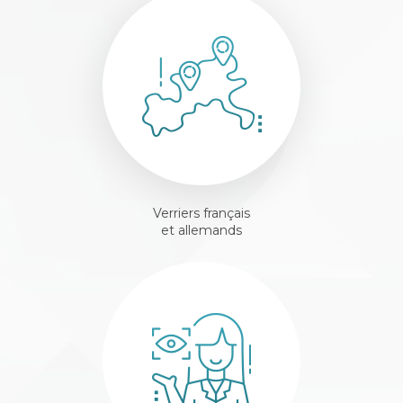
Verriers français
et allemands