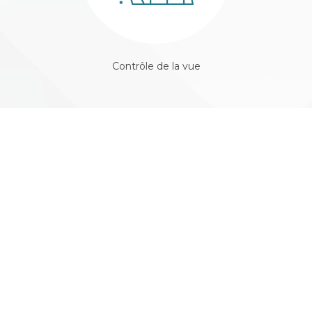
Contrôle de la vue