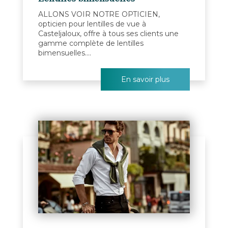
ALLONS VOIR NOTRE OPTICIEN,
opticien pour lentilles de vue à
Casteljaloux, offre à tous ses clients une
gamme complète de lentilles
bimensuelles....
En savoir plus