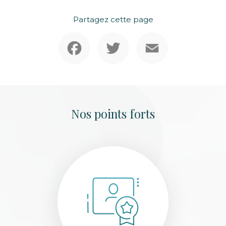
Partagez cette page
Facebook
Twitter
Email
Nos points forts