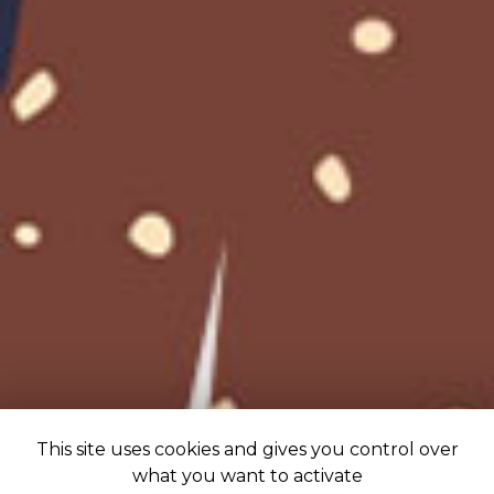
This site uses cookies and gives you control over
what you want to activate