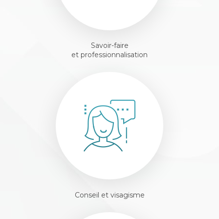
Savoir-faire
et professionnalisation
Conseil et visagisme