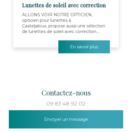
Lunettes de soleil avec correction
ALLONS VOIR NOTRE OPTICIEN,
opticien pour lunettes à
Casteljaloux, propose aussi une sélection
de lunettes de soleil avec correction....
En savoir plus
Contactez-nous
09 83 48 92 02
Envoyer un message