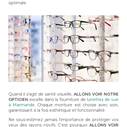
optimale.
Quand il s'agit de santé visuelle,
ALLONS VOIR NOTRE
OPTICIEN
excelle dans la fourniture de
lunettes de vue
à Marmande
. Chaque monture est choisie avec soin,
garantissant à la fois esthétique et fonctionnalité.
Ne sous-estimez jamais l'importance de protéger vos
yeux des rayons nocifs. C'est pourquoi
ALLONS VOIR