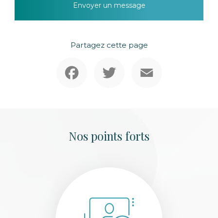
Envoyer un message
Partagez cette page
Facebook
Twitter
Email
Nos points forts