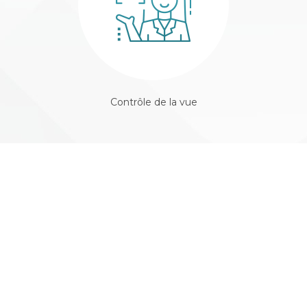
Contrôle de la vue