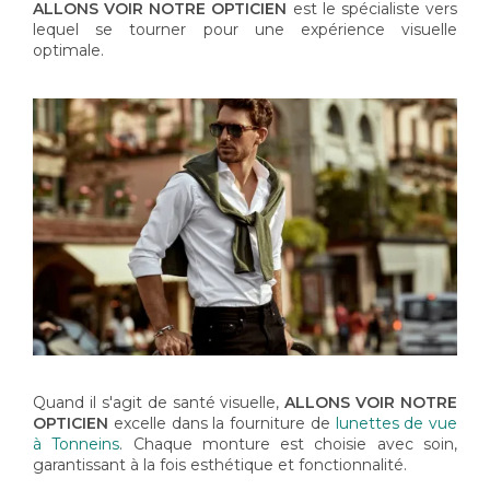
ALLONS VOIR NOTRE OPTICIEN
est le spécialiste vers
lequel se tourner pour une expérience visuelle
optimale.
Quand il s'agit de santé visuelle,
ALLONS VOIR NOTRE
OPTICIEN
excelle dans la fourniture de
lunettes de vue
à Tonneins
. Chaque monture est choisie avec soin,
garantissant à la fois esthétique et fonctionnalité.