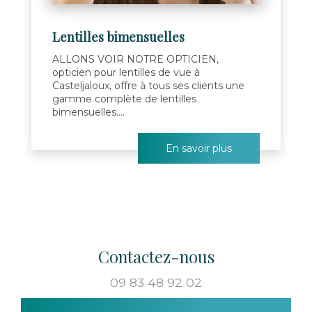
Lentilles bimensuelles
ALLONS VOIR NOTRE OPTICIEN,
opticien pour lentilles de vue à
Casteljaloux, offre à tous ses clients une
gamme complète de lentilles
bimensuelles....
En savoir plus
Contactez-nous
09 83 48 92 02