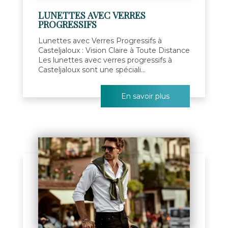
LUNETTES AVEC VERRES
PROGRESSIFS
Lunettes avec Verres Progressifs à
Casteljaloux : Vision Claire à Toute Distance
Les lunettes avec verres progressifs à
Casteljaloux sont une spéciali...
En savoir plus