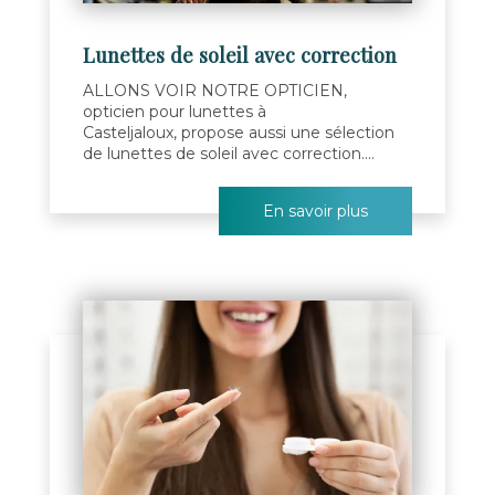
Lunettes de soleil avec correction
ALLONS VOIR NOTRE OPTICIEN,
opticien pour lunettes à
Casteljaloux, propose aussi une sélection
de lunettes de soleil avec correction....
En savoir plus