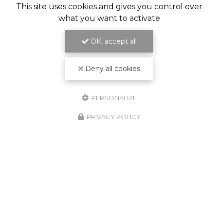
This site uses cookies and gives you control over
what you want to activate
OK, accept all
Deny all cookies
PERSONALIZE
PRIVACY POLICY