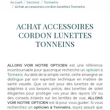
Accueil
Secteur
Tonneins
Achat accessoires cordon lunettes Tonneins
ACHAT ACCESSOIRES
CORDON LUNETTES
TONNEINS
ALLONS VOIR NOTRE OPTICIEN
est une référence
incontournable pour quiconque recherche un
opticien à
Tonneins
. Au-delà de la simple vente, cette enseigne se
distingue par son expertise technique en matière de
santé visuelle. Que ce soit pour des lunettes de vue
adaptées à vos besoins précis, des lunettes de soleil
élégantes pour protéger vos yeux des rayons UV ou
des conseils éclairés sur les lentilles de vue,
ALLONS
VOIR NOTRE OPTICIEN
est là pour vous guider. Si vous
recherchez un
opticien à Tonneins
, soyez assuré que