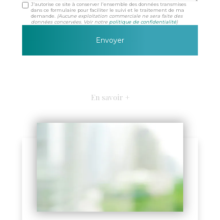
J'autorise ce site à conserver l'ensemble des données transmises
dans ce formulaire pour faciliter le suivi et le traitement de ma
demande.
(Aucune exploitation commerciale ne sera faite des
données concervées. Voir notre
politique de confidentialité
)
En savoir +