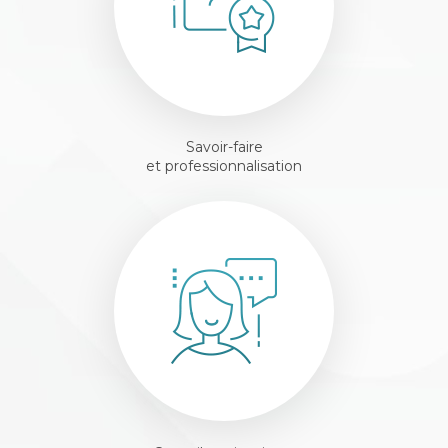
Savoir-faire
et professionnalisation