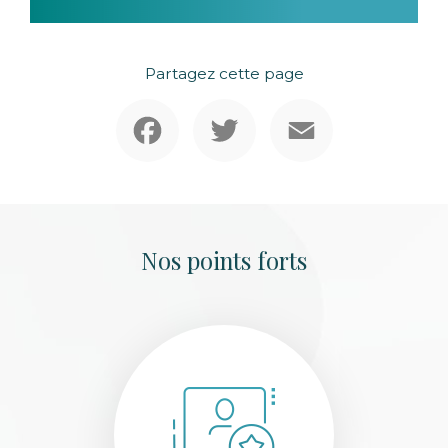
Partagez cette page
Facebook
Twitter
Email
Nos points forts