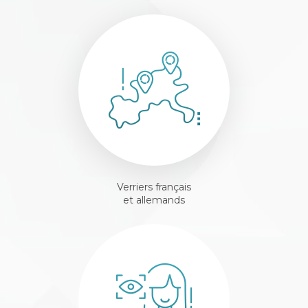
Verriers français
et allemands