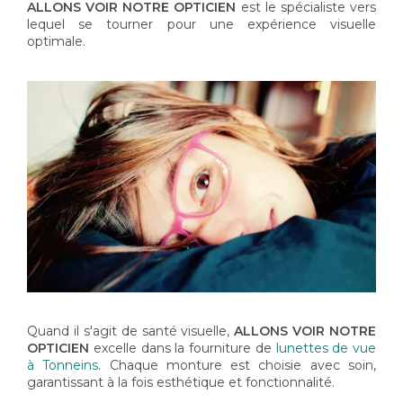
ALLONS VOIR NOTRE OPTICIEN
est le spécialiste vers
lequel se tourner pour une expérience visuelle
optimale.
Quand il s'agit de santé visuelle,
ALLONS VOIR NOTRE
OPTICIEN
excelle dans la fourniture de
lunettes de vue
à Tonneins
. Chaque monture est choisie avec soin,
garantissant à la fois esthétique et fonctionnalité.