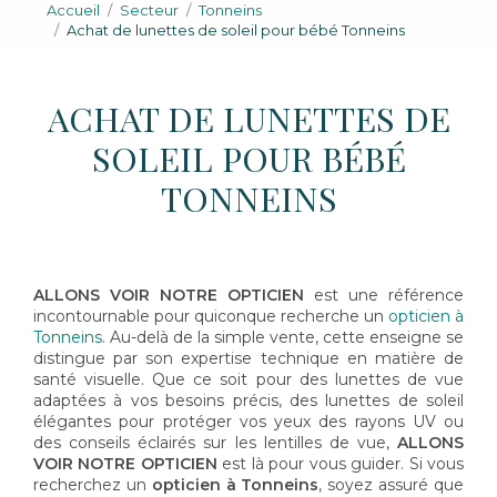
Accueil
Secteur
Tonneins
Achat de lunettes de soleil pour bébé Tonneins
ACHAT DE LUNETTES DE
SOLEIL POUR BÉBÉ
TONNEINS
ALLONS VOIR NOTRE OPTICIEN
est une référence
incontournable pour quiconque recherche un
opticien à
Tonneins
. Au-delà de la simple vente, cette enseigne se
distingue par son expertise technique en matière de
santé visuelle. Que ce soit pour des lunettes de vue
adaptées à vos besoins précis, des lunettes de soleil
élégantes pour protéger vos yeux des rayons UV ou
des conseils éclairés sur les lentilles de vue,
ALLONS
VOIR NOTRE OPTICIEN
est là pour vous guider. Si vous
recherchez un
opticien à Tonneins
, soyez assuré que