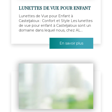
LUNETTES DE VUE POUR ENFANT
Lunettes de Vue pour Enfant à
Casteljaloux : Confort et Style Les lunettes
de vue pour enfant à Casteljaloux sont un
domaine dans lequel nous, chez AL...
En savoir plus