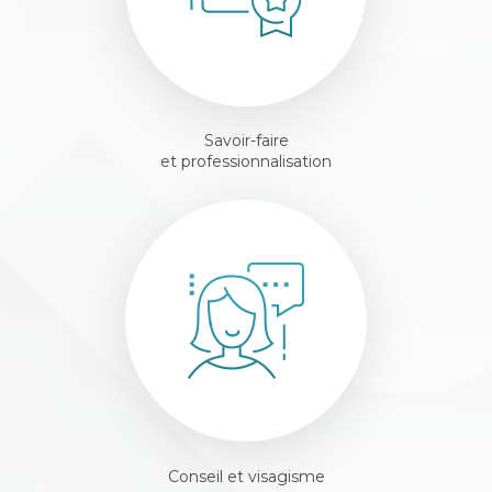
Savoir-faire
et professionnalisation
Conseil et visagisme