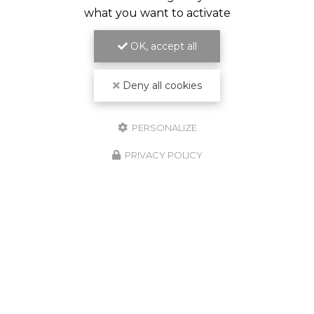
what you want to activate
OK, accept all
Deny all cookies
PERSONALIZE
PRIVACY POLICY