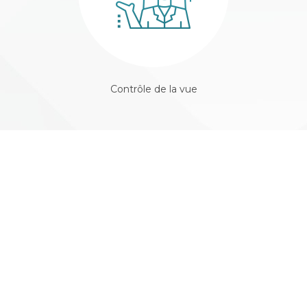
Contrôle de la vue