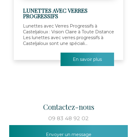
LUNETTES AVEC VERRES
PROGRESSIFS
Lunettes avec Verres Progressifs à
Casteljaloux : Vision Claire à Toute Distance
Les lunettes avec verres progressifs à
Casteljaloux sont une spéciali...
En savoir plus
Contactez-nous
09 83 48 92 02
Envoyer un message