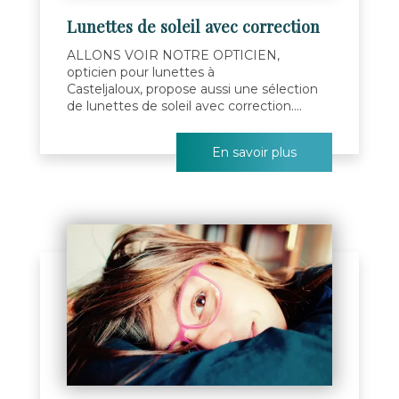
Lunettes de soleil avec correction
ALLONS VOIR NOTRE OPTICIEN,
opticien pour lunettes à
Casteljaloux, propose aussi une sélection
de lunettes de soleil avec correction....
En savoir plus