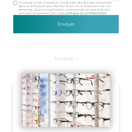
J'autorise ce site à conserver l'ensemble des données transmises
dans ce formulaire pour faciliter le suivi et le traitement de ma
demande.
(Aucune exploitation commerciale ne sera faite des
données concervées. Voir notre
politique de confidentialité
)
En savoir +