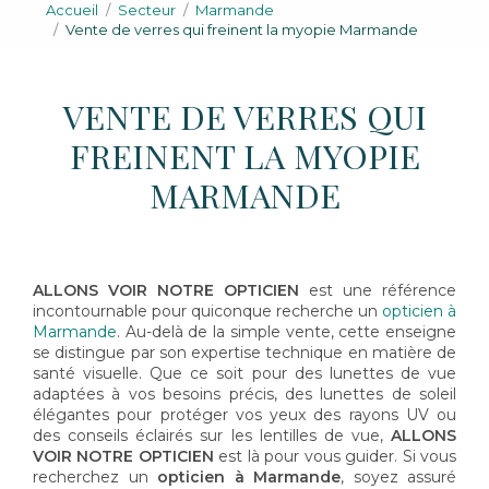
Accueil
Secteur
Marmande
Vente de verres qui freinent la myopie Marmande
VENTE DE VERRES QUI
FREINENT LA MYOPIE
MARMANDE
ALLONS VOIR NOTRE OPTICIEN
est une référence
incontournable pour quiconque recherche un
opticien à
Marmande
. Au-delà de la simple vente, cette enseigne
se distingue par son expertise technique en matière de
santé visuelle. Que ce soit pour des lunettes de vue
adaptées à vos besoins précis, des lunettes de soleil
élégantes pour protéger vos yeux des rayons UV ou
des conseils éclairés sur les lentilles de vue,
ALLONS
VOIR NOTRE OPTICIEN
est là pour vous guider. Si vous
recherchez un
opticien à Marmande
, soyez assuré