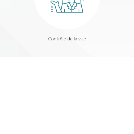
Contrôle de la vue