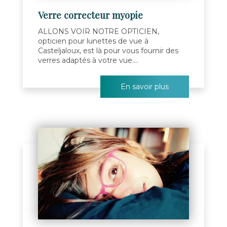
Verre correcteur myopie
ALLONS VOIR NOTRE OPTICIEN,
opticien pour lunettes de vue à
Casteljaloux, est là pour vous fournir des
verres adaptés à votre vue....
En savoir plus