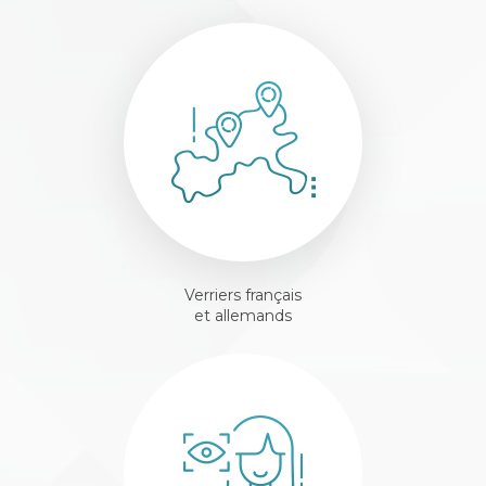
Verriers français
et allemands