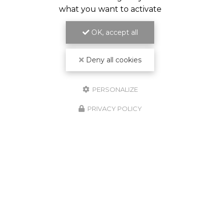
what you want to activate
OK, accept all
Deny all cookies
PERSONALIZE
PRIVACY POLICY