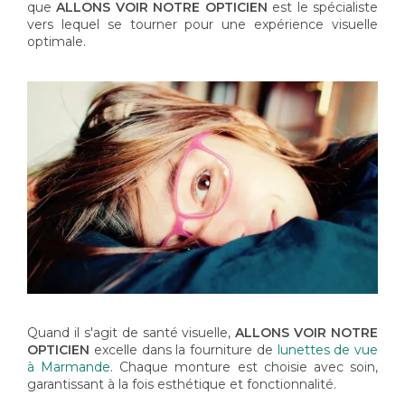
que
ALLONS VOIR NOTRE OPTICIEN
est le spécialiste
vers lequel se tourner pour une expérience visuelle
optimale.
Quand il s'agit de santé visuelle,
ALLONS VOIR NOTRE
OPTICIEN
excelle dans la fourniture de
lunettes de vue
à Marmande
. Chaque monture est choisie avec soin,
garantissant à la fois esthétique et fonctionnalité.