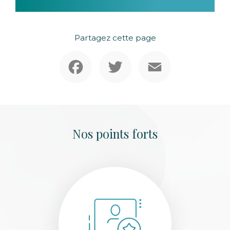
Partagez cette page
Facebook
Twitter
Email
Nos points forts