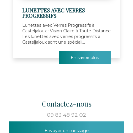
LUNETTES AVEC VERRES
PROGRESSIFS
Lunettes avec Verres Progressifs à
Casteljaloux : Vision Claire à Toute Distance
Les lunettes avec verres progressifs à
Casteljaloux sont une spéciali...
En savoir plus
Contactez-nous
09 83 48 92 02
Envoyer un message