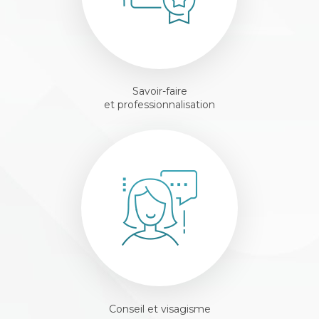
Savoir-faire
et professionnalisation
Conseil et visagisme