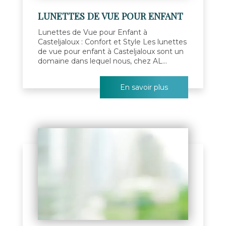
LUNETTES DE VUE POUR ENFANT
Lunettes de Vue pour Enfant à
Casteljaloux : Confort et Style Les lunettes
de vue pour enfant à Casteljaloux sont un
domaine dans lequel nous, chez AL...
En savoir plus