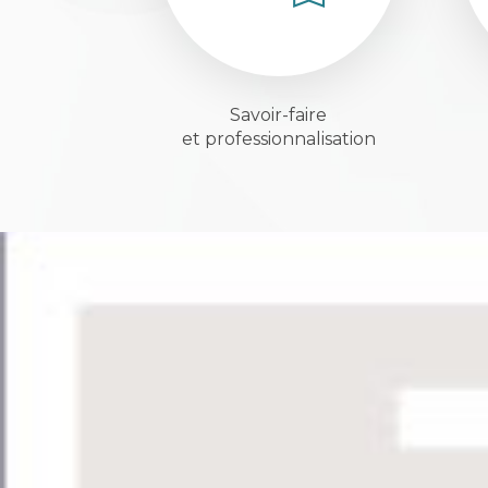
Savoir-faire
et professionnalisation