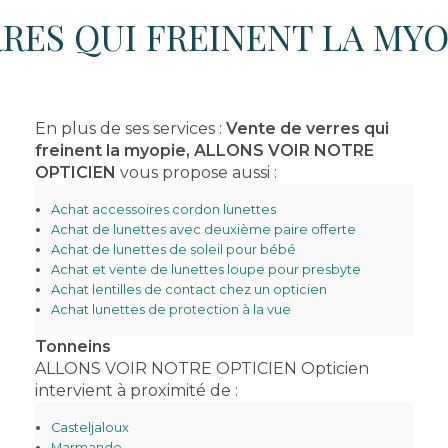
RES QUI FREINENT LA MY
En plus de ses services :
Vente de verres qui
freinent la myopie, ALLONS VOIR NOTRE
OPTICIEN
vous propose aussi :
Achat accessoires cordon lunettes
Achat de lunettes avec deuxième paire offerte
Achat de lunettes de soleil pour bébé
Achat et vente de lunettes loupe pour presbyte
Achat lentilles de contact chez un opticien
Achat lunettes de protection à la vue
Tonneins
ALLONS VOIR NOTRE OPTICIEN Opticien
intervient à proximité de :
Casteljaloux
Marmande