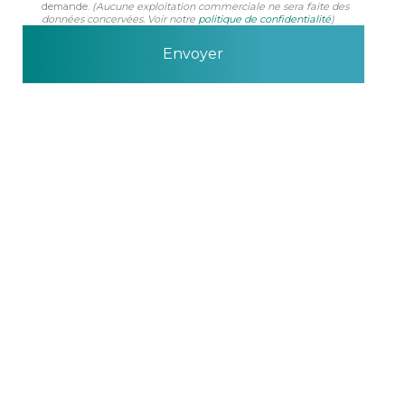
demande.
(Aucune exploitation commerciale ne sera faite des
données concervées. Voir notre
politique de confidentialité
)