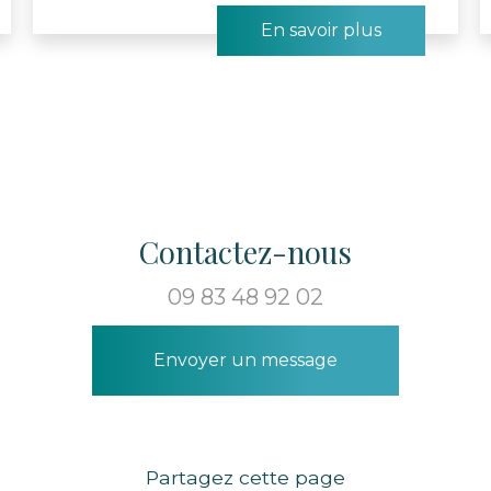
En savoir plus
Contactez-nous
09 83 48 92 02
Envoyer un message
Partagez cette page