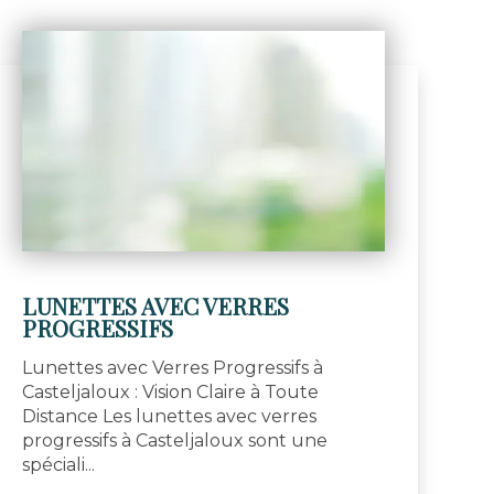
LUNETTES AVEC VERRES
PROGRESSIFS
Lunettes avec Verres Progressifs à
Casteljaloux : Vision Claire à Toute
Distance Les lunettes avec verres
progressifs à Casteljaloux sont une
spéciali...