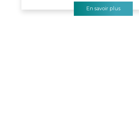
En savoir plus