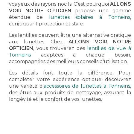
vos yeux des rayons nocifs. C'est pourquoi
ALLONS
VOIR NOTRE OPTICIEN
propose une gamme
étendue de
lunettes solaires à Tonneins
,
conjuguant protection et style.
Les lentilles peuvent être une alternative pratique
aux lunettes. Chez
ALLONS VOIR NOTRE
OPTICIEN
, vous trouverez des
lentilles de vue à
Tonneins
adaptées à chaque besoin,
accompagnées des meilleurs conseils d'utilisation.
Les détails font toute la différence. Pour
compléter votre expérience optique, découvrez
une variété d'
accessoires de lunettes à Tonneins
,
des étuis aux produits de nettoyage, assurant la
longévité et le confort de vos lunettes.