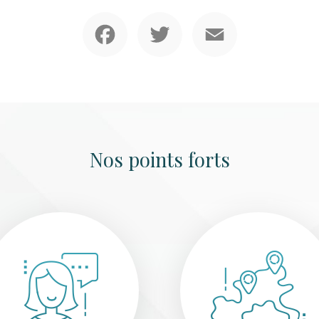
Facebook
Twitter
Email
Nos points forts