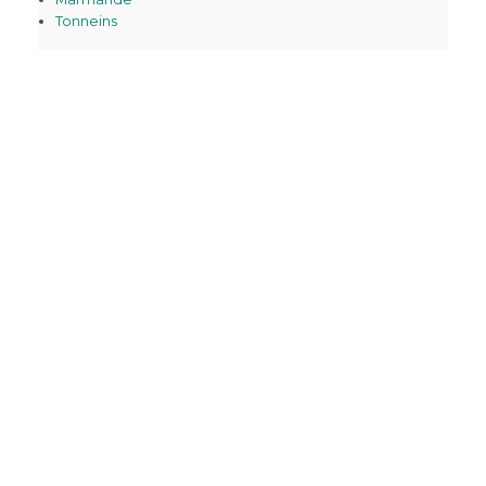
Tonneins