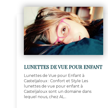
LUNETTES DE VUE POUR ENFANT
Lunettes de Vue pour Enfant à
Casteljaloux : Confort et Style Les
lunettes de vue pour enfant à
Casteljaloux sont un domaine dans
lequel nous, chez AL...