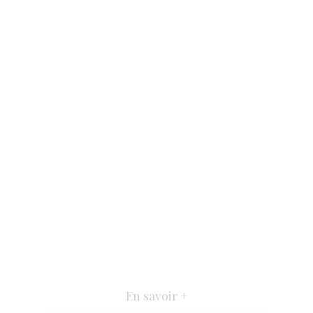
En savoir +