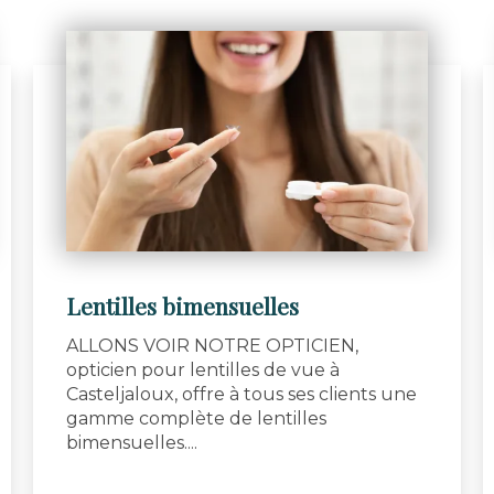
Lentilles bimensuelles
ALLONS VOIR NOTRE OPTICIEN,
opticien pour lentilles de vue à
Casteljaloux, offre à tous ses clients une
gamme complète de lentilles
bimensuelles....