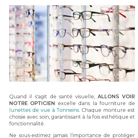
Quand il s'agit de santé visuelle,
ALLONS VOIR
NOTRE OPTICIEN
excelle dans la fourniture de
lunettes de vue à Tonneins
. Chaque monture est
choisie avec soin, garantissant à la fois esthétique et
fonctionnalité.
Ne sous-estimez jamais l'importance de protéger