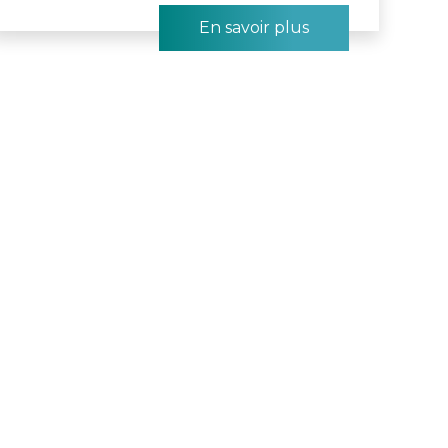
En savoir plus