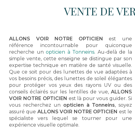
VENTE DE VER
ALLONS VOIR NOTRE OPTICIEN
est une
référence incontournable pour quiconque
recherche un
opticien à Tonneins
. Au-delà de la
simple vente, cette enseigne se distingue par son
expertise technique en matière de santé visuelle.
Que ce soit pour des lunettes de vue adaptées à
vos besoins précis, des lunettes de soleil élégantes
pour protéger vos yeux des rayons UV ou des
conseils éclairés sur les lentilles de vue,
ALLONS
VOIR NOTRE OPTICIEN
est là pour vous guider. Si
vous recherchez un
opticien à Tonneins
, soyez
assuré que
ALLONS VOIR NOTRE OPTICIEN
est le
spécialiste vers lequel se tourner pour une
expérience visuelle optimale.