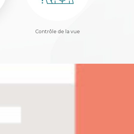
Contrôle de la vue