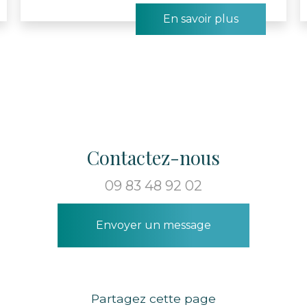
En savoir plus
Contactez-nous
09 83 48 92 02
Envoyer un message
Partagez cette page