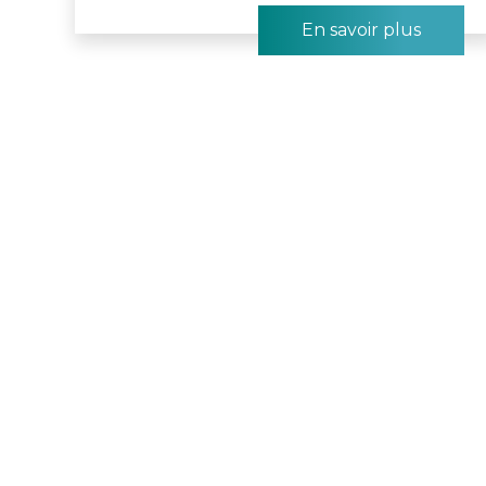
En savoir plus