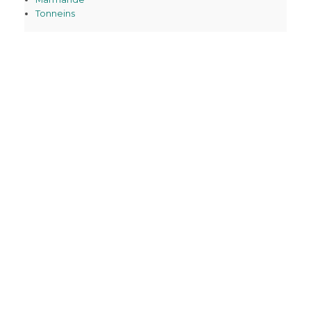
Tonneins