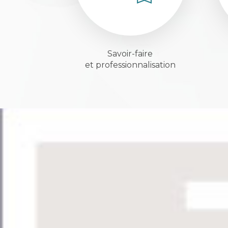
Savoir-faire
et professionnalisation