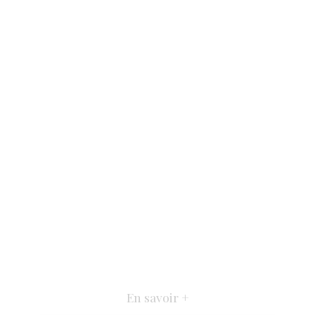
En savoir +