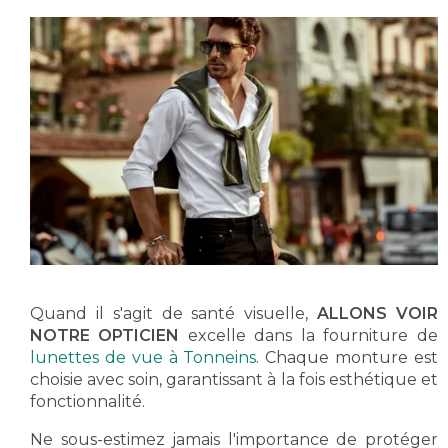
Quand il s'agit de santé visuelle,
ALLONS VOIR
NOTRE OPTICIEN
excelle dans la fourniture de
lunettes de vue à Tonneins
. Chaque monture est
choisie avec soin, garantissant à la fois esthétique et
fonctionnalité.
Ne sous-estimez jamais l'importance de protéger