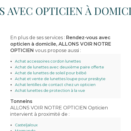
 AVEC OPTICIEN À DOMIC
En plus de ses services :
Rendez-vous avec
opticien à domicile, ALLONS VOIR NOTRE
OPTICIEN
vous propose aussi :
Achat accessoires cordon lunettes
Achat de lunettes avec deuxième paire offerte
Achat de lunettes de soleil pour bébé
Achat et vente de lunettes loupe pour presbyte
Achat lentilles de contact chez un opticien
Achat lunettes de protection à la vue
Tonneins
ALLONS VOIR NOTRE OPTICIEN Opticien
intervient à proximité de :
Casteljaloux
Marmande