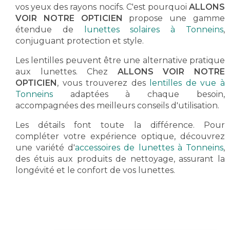
vos yeux des rayons nocifs. C'est pourquoi
ALLONS
VOIR NOTRE OPTICIEN
propose une gamme
étendue de
lunettes solaires à Tonneins
,
conjuguant protection et style.
Les lentilles peuvent être une alternative pratique
aux lunettes. Chez
ALLONS VOIR NOTRE
OPTICIEN
, vous trouverez des
lentilles de vue à
Tonneins
adaptées à chaque besoin,
accompagnées des meilleurs conseils d'utilisation.
Les détails font toute la différence. Pour
compléter votre expérience optique, découvrez
une variété d'
accessoires de lunettes à Tonneins
,
des étuis aux produits de nettoyage, assurant la
longévité et le confort de vos lunettes.