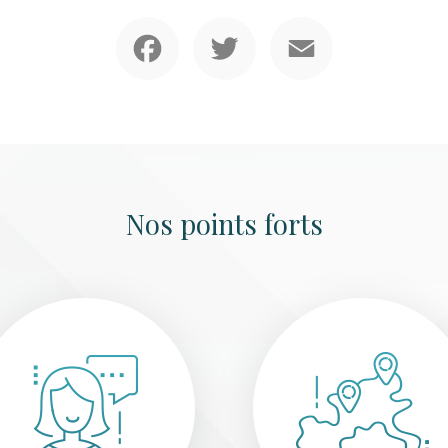
Facebook
Twitter
Email
Nos points forts