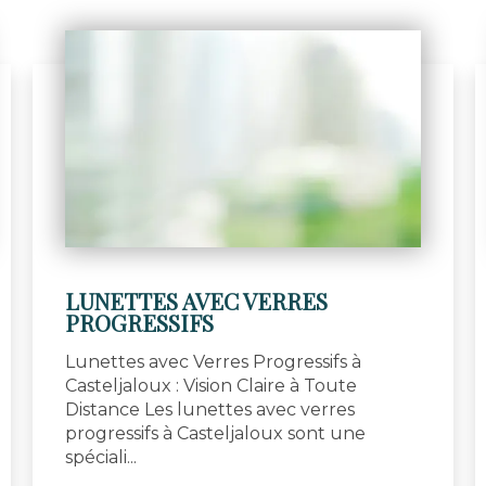
LUNETTES AVEC VERRES
PROGRESSIFS
Lunettes avec Verres Progressifs à
Casteljaloux : Vision Claire à Toute
Distance Les lunettes avec verres
progressifs à Casteljaloux sont une
spéciali...