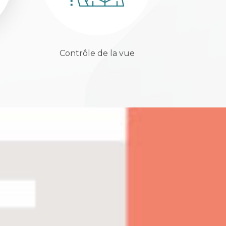
Contrôle de la vue