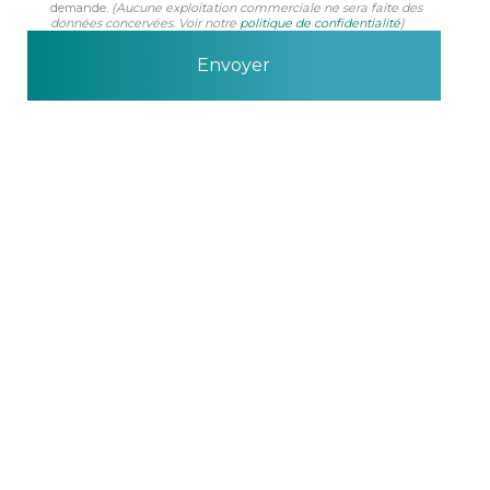
demande.
(Aucune exploitation commerciale ne sera faite des
données concervées. Voir notre
politique de confidentialité
)