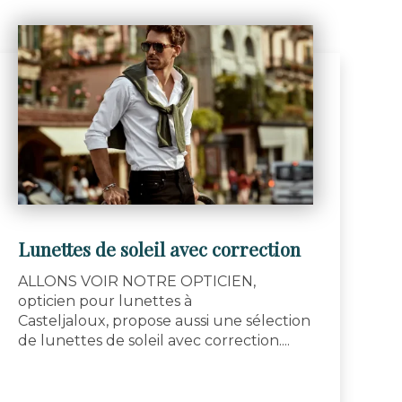
Lunettes de soleil avec correction
ALLONS VOIR NOTRE OPTICIEN,
opticien pour lunettes à
Casteljaloux, propose aussi une sélection
de lunettes de soleil avec correction....