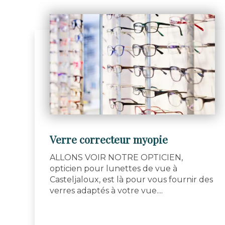
Verre correcteur myopie
ALLONS VOIR NOTRE OPTICIEN,
opticien pour lunettes de vue à
Casteljaloux, est là pour vous fournir des
verres adaptés à votre vue....