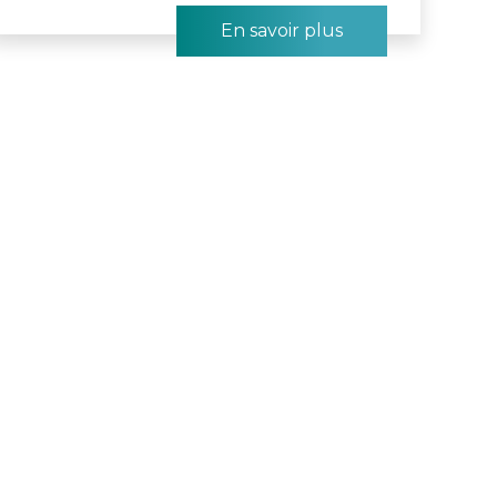
En savoir plus