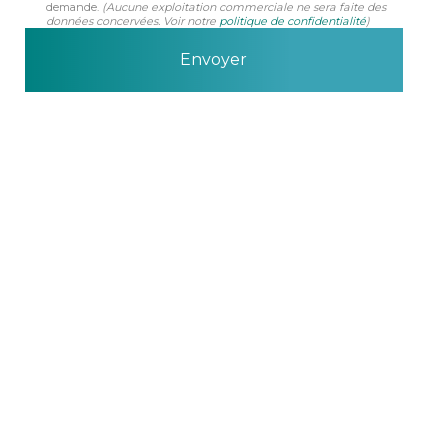
demande.
(Aucune exploitation commerciale ne sera faite des
données concervées. Voir notre
politique de confidentialité
)