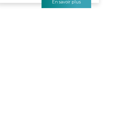
En savoir plus