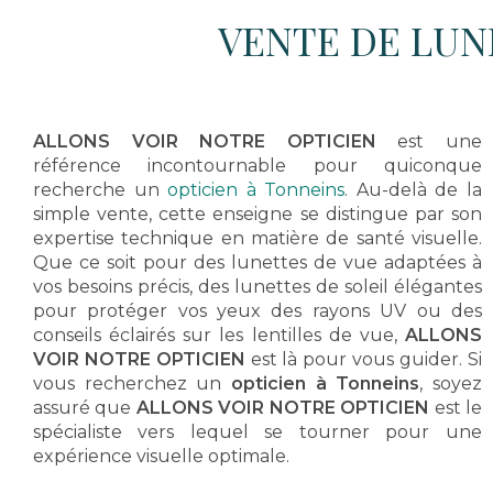
VENTE DE LUN
ALLONS VOIR NOTRE OPTICIEN
est une
référence incontournable pour quiconque
recherche un
opticien à Tonneins
. Au-delà de la
simple vente, cette enseigne se distingue par son
expertise technique en matière de santé visuelle.
Que ce soit pour des lunettes de vue adaptées à
vos besoins précis, des lunettes de soleil élégantes
pour protéger vos yeux des rayons UV ou des
conseils éclairés sur les lentilles de vue,
ALLONS
VOIR NOTRE OPTICIEN
est là pour vous guider. Si
vous recherchez un
opticien à Tonneins
, soyez
assuré que
ALLONS VOIR NOTRE OPTICIEN
est le
spécialiste vers lequel se tourner pour une
expérience visuelle optimale.