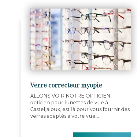
Verre correcteur myopie
ALLONS VOIR NOTRE OPTICIEN,
opticien pour lunettes de vue à
Casteljaloux, est là pour vous fournir des
verres adaptés à votre vue....