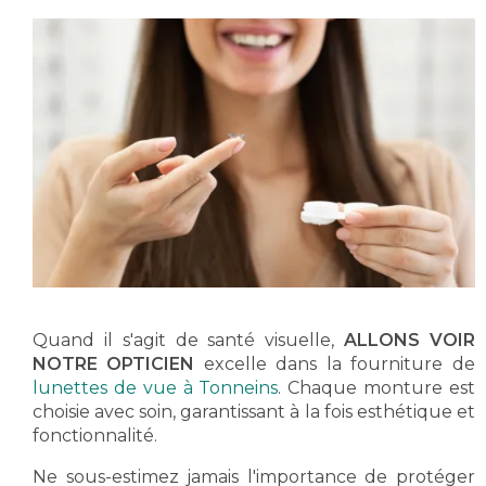
Quand il s'agit de santé visuelle,
ALLONS VOIR
NOTRE OPTICIEN
excelle dans la fourniture de
lunettes de vue à Tonneins
. Chaque monture est
choisie avec soin, garantissant à la fois esthétique et
fonctionnalité.
Ne sous-estimez jamais l'importance de protéger