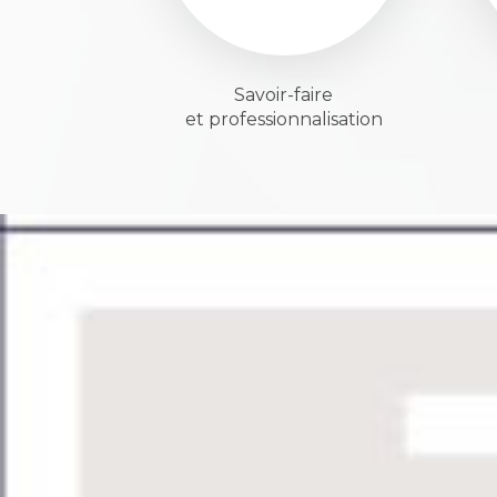
Savoir-faire
et professionnalisation