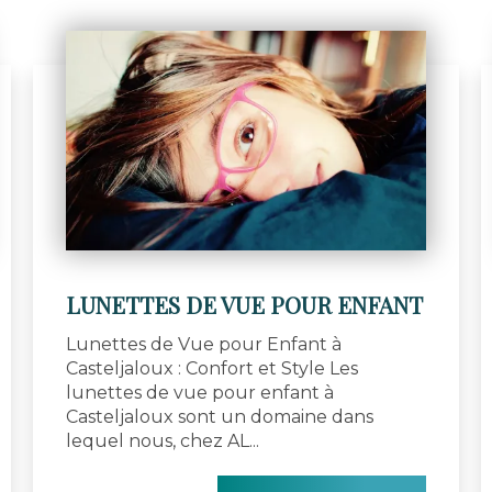
LUNETTES DE VUE POUR ENFANT
Lunettes de Vue pour Enfant à
Casteljaloux : Confort et Style Les
lunettes de vue pour enfant à
Casteljaloux sont un domaine dans
lequel nous, chez AL...