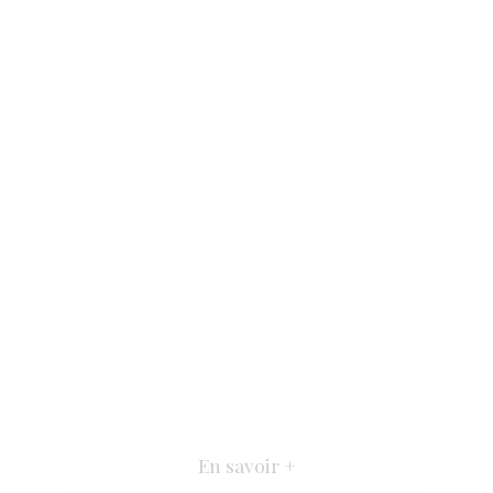
En savoir +