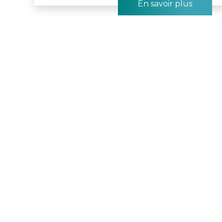
En savoir plus