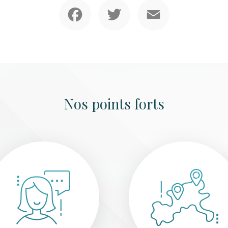
Facebook
Twitter
Email
Nos points forts