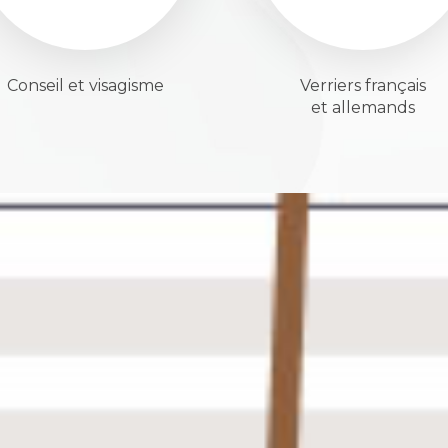
Conseil et visagisme
Verriers français
et allemands