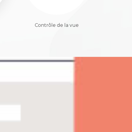
Contrôle de la vue