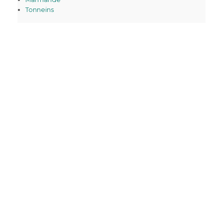
Tonneins