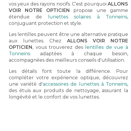
vos yeux des rayons nocifs. C'est pourquoi
ALLONS
VOIR NOTRE OPTICIEN
propose une gamme
étendue de
lunettes solaires à Tonneins
,
conjuguant protection et style.
Les lentilles peuvent être une alternative pratique
aux lunettes. Chez
ALLONS VOIR NOTRE
OPTICIEN
, vous trouverez des
lentilles de vue à
Tonneins
adaptées à chaque besoin,
accompagnées des meilleurs conseils d'utilisation.
Les détails font toute la différence. Pour
compléter votre expérience optique, découvrez
une variété d'
accessoires de lunettes à Tonneins
,
des étuis aux produits de nettoyage, assurant la
longévité et le confort de vos lunettes.