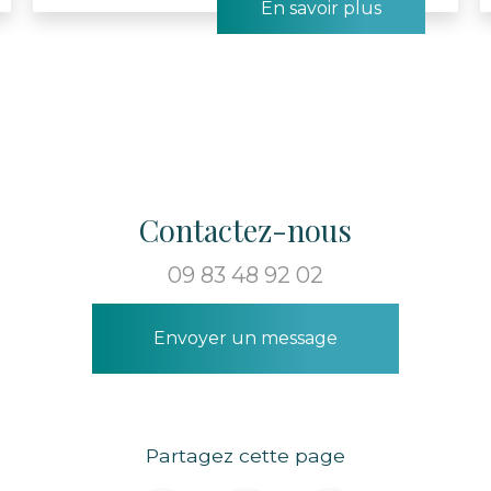
En savoir plus
Contactez-nous
09 83 48 92 02
Envoyer un message
Partagez cette page