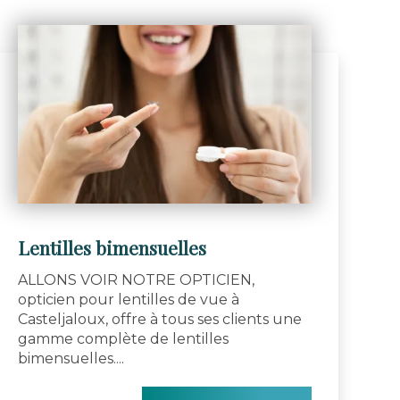
Lentilles bimensuelles
ALLONS VOIR NOTRE OPTICIEN,
opticien pour lentilles de vue à
Casteljaloux, offre à tous ses clients une
gamme complète de lentilles
bimensuelles....