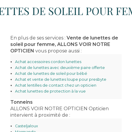
ETTES DE SOLEIL POUR F
En plus de ses services :
Vente de lunettes de
soleil pour femme, ALLONS VOIR NOTRE
OPTICIEN
vous propose aussi :
Achat accessoires cordon lunettes
Achat de lunettes avec deuxième paire offerte
Achat de lunettes de soleil pour bébé
Achat et vente de lunettes loupe pour presbyte
Achat lentilles de contact chez un opticien
Achat lunettes de protection à la vue
Tonneins
ALLONS VOIR NOTRE OPTICIEN Opticien
intervient à proximité de :
Casteljaloux
Marmande